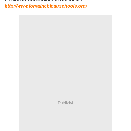
http://www.fontainebleauschools.org/
Publicité