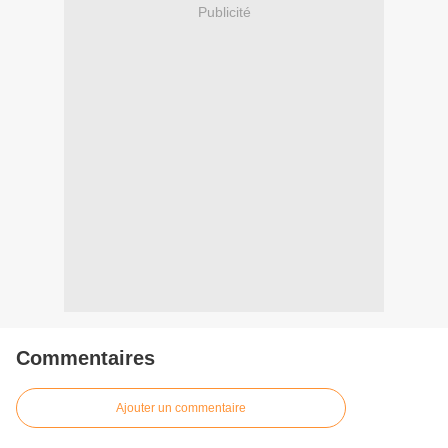
Publicité
Commentaires
Ajouter un commentaire