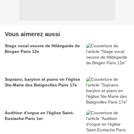
Vous aimerez aussi
Stage vocal oeuvre de Hildegarde de
Bingen Paris 12e
Soprano, baryton et piano en l'église
Ste-Marie des Batignolles Paris 17e
Audition d'orgue en l'église Saint-
Eustache Paris 1er