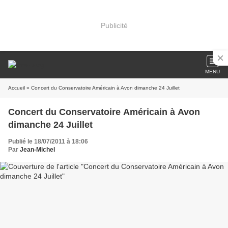
Publicité
MENU
Accueil
» Concert du Conservatoire Américain à Avon dimanche 24 Juillet
Concert du Conservatoire Américain à Avon
dimanche 24 Juillet
Publié le 18/07/2011 à 18:06
Par
Jean-Michel