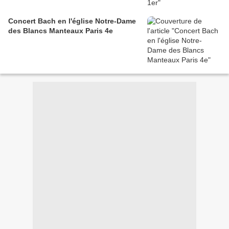
Concert Bach en l'église Notre-Dame
des Blancs Manteaux Paris 4e