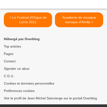
< Le Festival d'Orgue de
Académie de musique
Lorris 2011
baroque d'Amilly >
Hébergé par Overblog
Top articles
Pages
Contact
Signaler un abus
C.G.U.
Cookies et données personnelles
Préférences cookies
Voir le profil de Jean-Michel Saincierge sur le portail Overblog