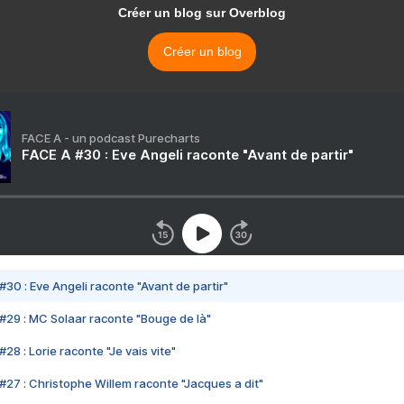
Créer un blog sur Overblog
Créer un blog
FACE A - un podcast Purecharts
FACE A #30 : Eve Angeli raconte "Avant de partir"
#30 : Eve Angeli raconte "Avant de partir"
#29 : MC Solaar raconte "Bouge de là"
28 : Lorie raconte "Je vais vite"
#27 : Christophe Willem raconte "Jacques a dit"