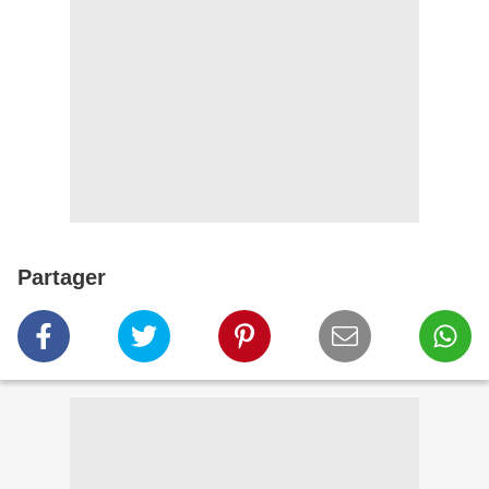
Partager