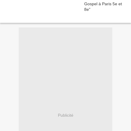
Publicité