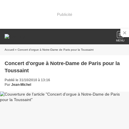
Publicité
MENU
Accueil
» Concert d'orgue à Notre-Dame de Paris pour la Toussaint
Concert d'orgue à Notre-Dame de Paris pour la
Toussaint
Publié le 31/10/2010 à 13:16
Par
Jean-Michel