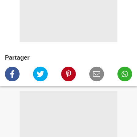
Partager