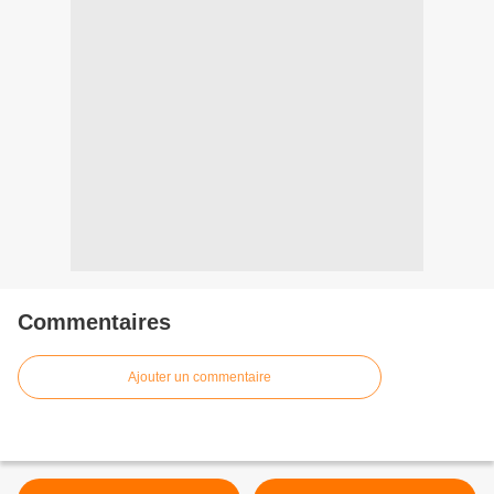
Commentaires
Ajouter un commentaire