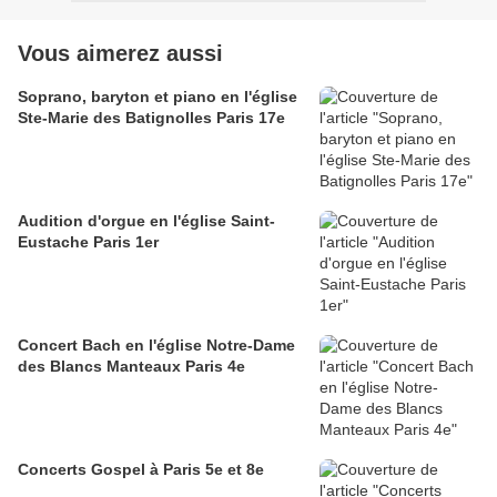
Vous aimerez aussi
Soprano, baryton et piano en l'église
Ste-Marie des Batignolles Paris 17e
Audition d'orgue en l'église Saint-
Eustache Paris 1er
Concert Bach en l'église Notre-Dame
des Blancs Manteaux Paris 4e
Concerts Gospel à Paris 5e et 8e