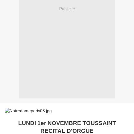
Publicité
LUNDI 1er NOVEMBRE TOUSSAINT
RECITAL D'ORGUE