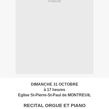
Publicité
DIMANCHE 31 OCTOBRE
à 17 heures
Eglise St-Pierre-St-Paul de MONTREUIL
RECITAL ORGUE ET PIANO