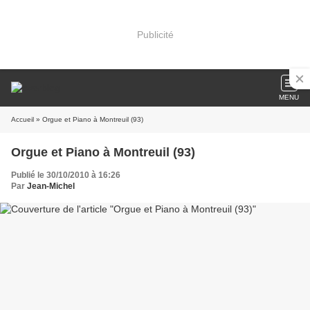
Publicité
MENU
Accueil
» Orgue et Piano à Montreuil (93)
Orgue et Piano à Montreuil (93)
Publié le 30/10/2010 à 16:26
Par
Jean-Michel