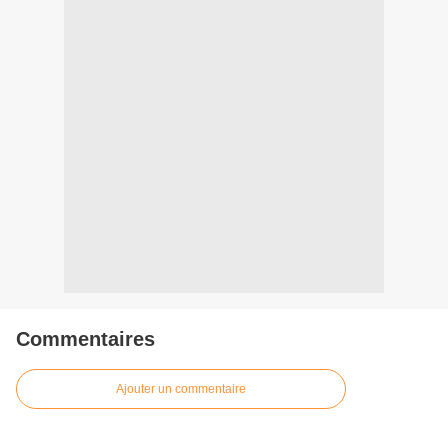
Commentaires
Ajouter un commentaire