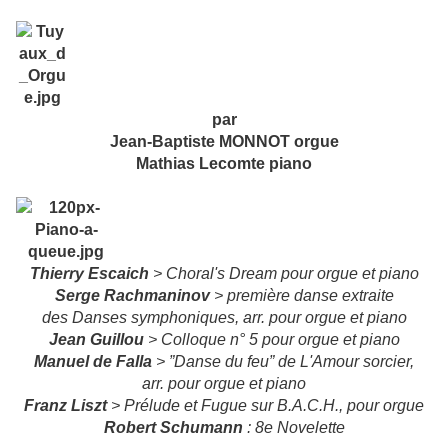
par
Jean-Baptiste MONNOT orgue
Mathias Lecomte piano
Thierry Escaich
> Choral's Dream pour orgue et piano
Serge Rachmaninov
> première danse extraite
des Danses symphoniques, arr. pour orgue et piano
Jean Guillou
> Colloque n° 5 pour orgue et piano
Manuel de Falla
> ”Danse du feu” de L'Amour sorcier,
arr. pour orgue et piano
Franz Liszt
> Prélude et Fugue sur B.A.C.H., pour orgue
Robert Schumann
: 8e Novelette