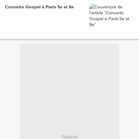
Concerts Gospel à Paris 5e et 8e
Publicité