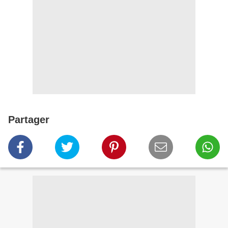
Partager