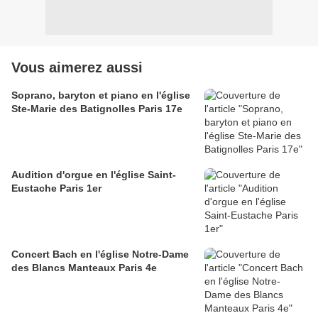
Vous aimerez aussi
Soprano, baryton et piano en l'église
Ste-Marie des Batignolles Paris 17e
Audition d'orgue en l'église Saint-
Eustache Paris 1er
Concert Bach en l'église Notre-Dame
des Blancs Manteaux Paris 4e