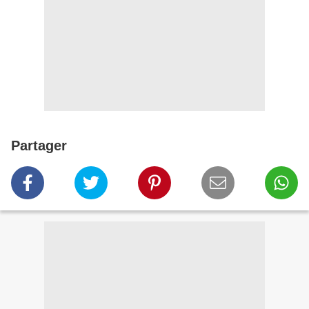
Partager