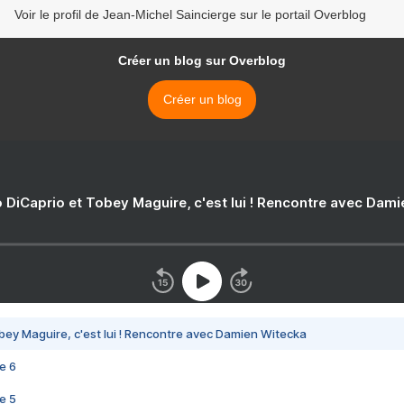
Voir le profil de Jean-Michel Saincierge sur le portail Overblog
Créer un blog sur Overblog
Créer un blog
 DiCaprio et Tobey Maguire, c'est lui ! Rencontre avec Dam
bey Maguire, c'est lui ! Rencontre avec Damien Witecka
e 6
e 5