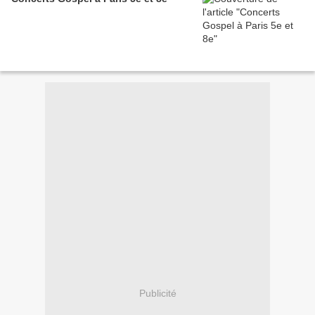
Publicité