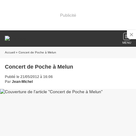
Publicité
MENU
Accueil
» Concert de Poche à Melun
Concert de Poche à Melun
Publié le 21/05/2012 à 16:06
Par
Jean-Michel