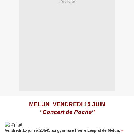
Publicité
MELUN VENDREDI 15 JUIN
"Concert de Poche"
Vendredi 15 juin à 20h45 au gymnase Pierre Lespiat de Melun,
«