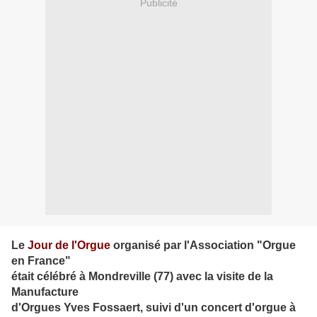
Publicité
Le
Jour de l'Orgue
organisé par l'Association "Orgue
en France"
était célébré à Mondreville (77) avec la visite de la
Manufacture
d'Orgues Yves Fossaert, suivi d'un concert d'orgue à