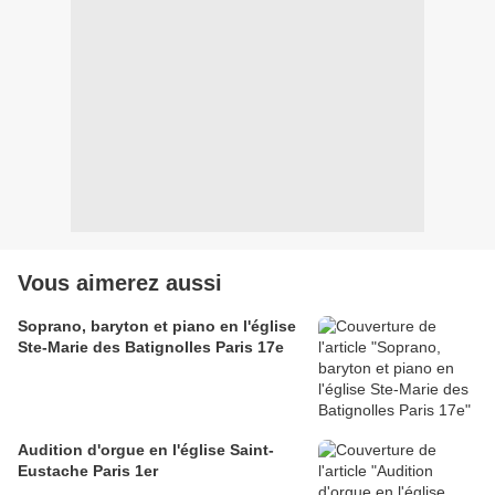
Vous aimerez aussi
Soprano, baryton et piano en l'église
Ste-Marie des Batignolles Paris 17e
Audition d'orgue en l'église Saint-
Eustache Paris 1er