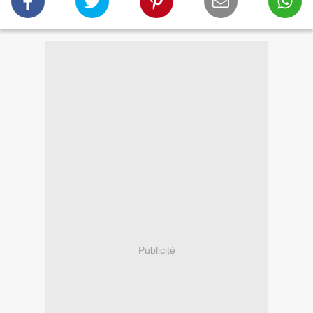
Publicité