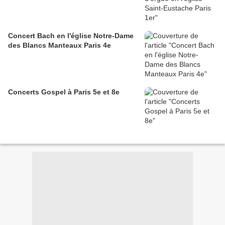
Concert Bach en l'église Notre-Dame
des Blancs Manteaux Paris 4e
Concerts Gospel à Paris 5e et 8e