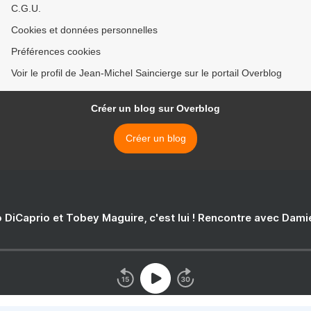
C.G.U.
Cookies et données personnelles
Préférences cookies
Voir le profil de Jean-Michel Saincierge sur le portail Overblog
Créer un blog sur Overblog
Créer un blog
 DiCaprio et Tobey Maguire, c'est lui ! Rencontre avec Dam