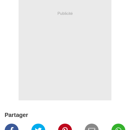
Publicité
Partager