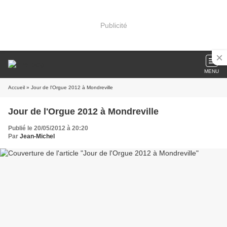
Publicité
MENU
Accueil
» Jour de l'Orgue 2012 à Mondreville
Jour de l'Orgue 2012 à Mondreville
Publié le 20/05/2012 à 20:20
Par
Jean-Michel