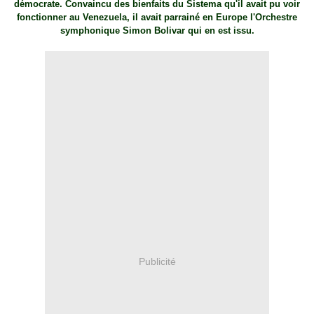
démocrate. Convaincu des bienfaits du Sistema qu'il avait pu voir
fonctionner au Venezuela, il avait parrainé en Europe l'Orchestre
symphonique Simon Bolivar qui en est issu.
Publicité