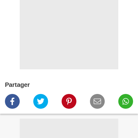
Partager