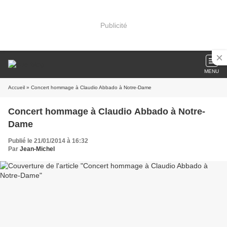
Publicité
MENU
Accueil
» Concert hommage à Claudio Abbado à Notre-Dame
Concert hommage à Claudio Abbado à Notre-
Dame
Publié le 21/01/2014 à 16:32
Par
Jean-Michel