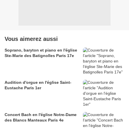
Vous aimerez aussi
Soprano, baryton et piano en l'église
Ste-Marie des Batignolles Paris 17e
Audition d'orgue en l'église Saint-
Eustache Paris 1er
Concert Bach en l'église Notre-Dame
des Blancs Manteaux Paris 4e