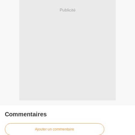
Publicité
Commentaires
Ajouter un commentaire