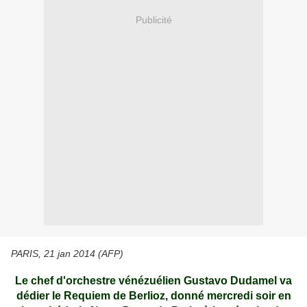
Publicité
PARIS, 21 jan 2014 (AFP)
Le chef d'orchestre vénézuélien Gustavo Dudamel va
dédier le Requiem de Berlioz, donné mercredi soir en