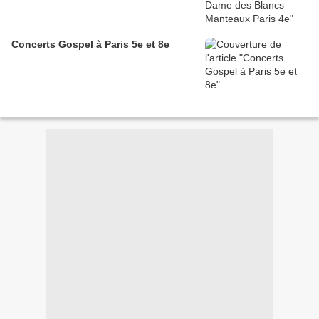
Concerts Gospel à Paris 5e et 8e