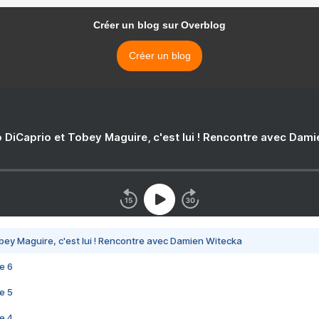
Créer un blog sur Overblog
Créer un blog
 DiCaprio et Tobey Maguire, c'est lui ! Rencontre avec Dam
bey Maguire, c'est lui ! Rencontre avec Damien Witecka
e 6
e 5
e 4