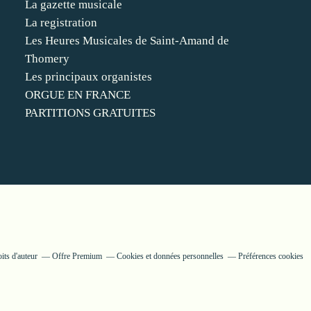
La gazette musicale
La registration
Les Heures Musicales de Saint-Amand de
Thomery
Les principaux organistes
ORGUE EN FRANCE
PARTITIONS GRATUITES
its d'auteur
Offre Premium
Cookies et données personnelles
Préférences cookies