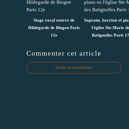
Stage vocal oeuvre de
Soprano, baryton et pi
Hildegarde de Bingen Paris
l'église Ste-Marie d
12e
Batignolles Paris 1
Commenter cet article
Ajouter un commentaire