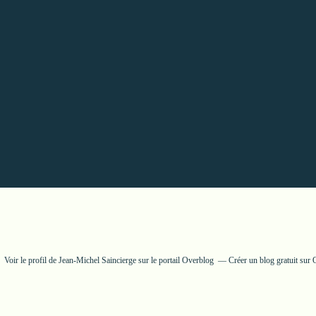
Voir le profil de
Jean-Michel Saincierge
sur le portail Overblog
Créer un blog gratuit sur