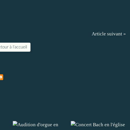
Article suivant »
tour à l'accueil