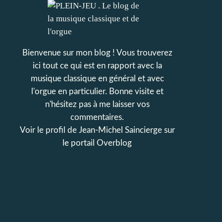
Bienvenue sur mon blog ! Vous trouverez
ici tout ce qui est en rapport avec la
musique classique en général et avec
l'orgue en particulier. Bonne visite et
n'hésitez pas à me laisser vos
commentaires.
Voir le profil de
Jean-Michel Saincierge
sur
le portail Overblog