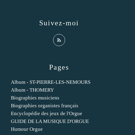
Suivez-moi
Pages
Album - ST-PIERRE-LES-NEMOURS
Album - THOMERY
Biographies musiciens
Biographies organistes français
Encyclopédie des jeux de l'Orgue
GUIDE DE LA MUSIQUE D'ORGUE
Humour Orgue