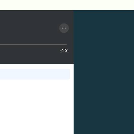
-9:01