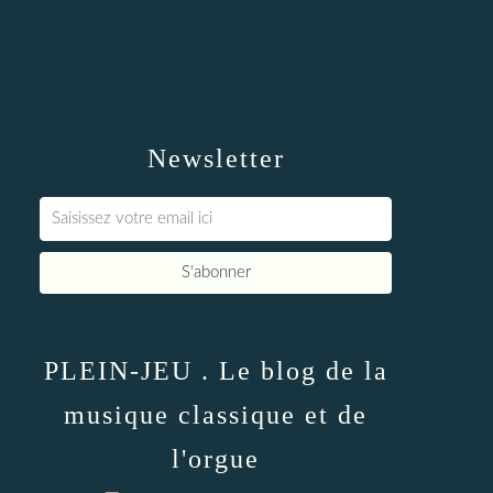
Newsletter
PLEIN-JEU . Le blog de la
musique classique et de
l'orgue