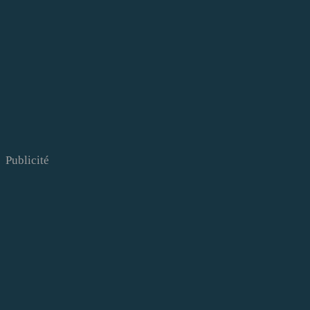
Publicité