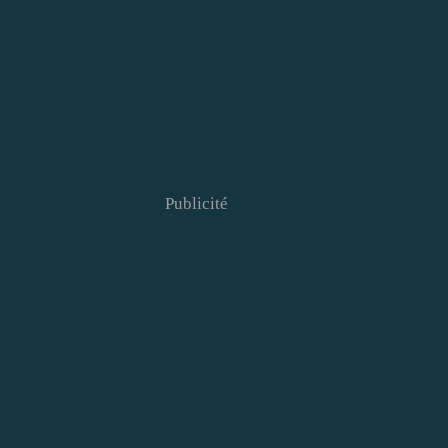
Publicité