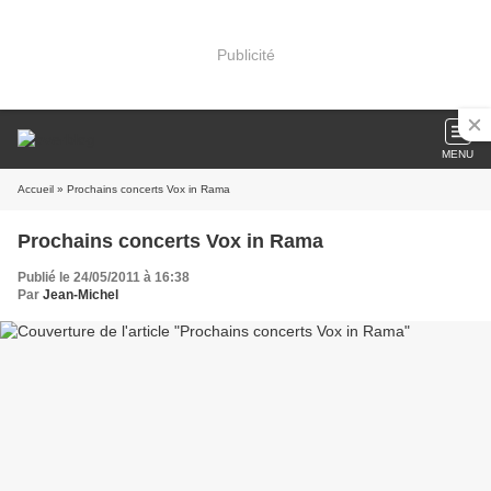
Publicité
MENU
Accueil
» Prochains concerts Vox in Rama
Prochains concerts Vox in Rama
Publié le 24/05/2011 à 16:38
Par
Jean-Michel