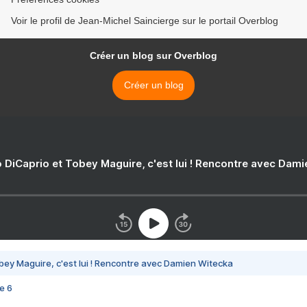
Voir le profil de Jean-Michel Saincierge sur le portail Overblog
Créer un blog sur Overblog
Créer un blog
 DiCaprio et Tobey Maguire, c'est lui ! Rencontre avec Dam
bey Maguire, c'est lui ! Rencontre avec Damien Witecka
e 6