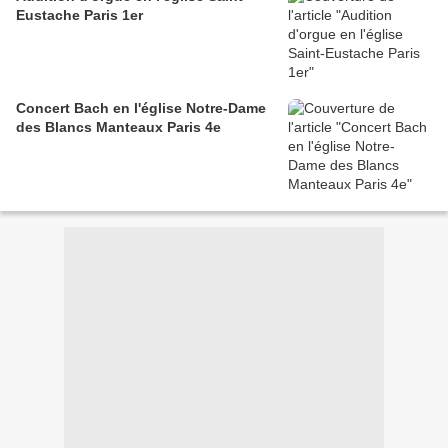
Eustache Paris 1er
Concert Bach en l'église Notre-Dame
des Blancs Manteaux Paris 4e