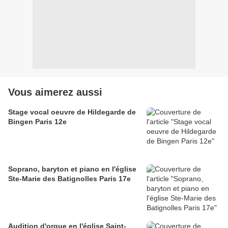
Vous aimerez aussi
Stage vocal oeuvre de Hildegarde de
Bingen Paris 12e
Soprano, baryton et piano en l'église
Ste-Marie des Batignolles Paris 17e
Audition d'orgue en l'église Saint-