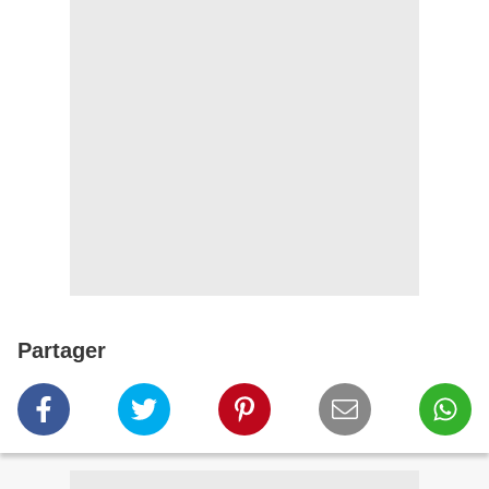
Partager