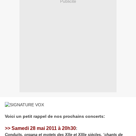
Publicité
Voici un petit rappel de nos prochains concerts:
>> Samedi 28 mai 2011 à 20h30
:
Conduits, organa et motets des XIIe et XIIIe siècles, ‘chants de