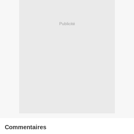
Publicité
Commentaires