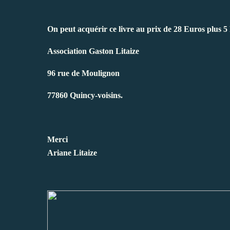
On peut acquérir ce livre au prix de 28 Euros plus 5 
Association Gaston Litaize
96 rue de Moulignon
77860 Quincy-voisins.
Merci
Ariane Litaize