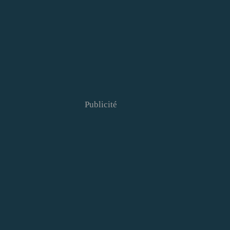
Publicité