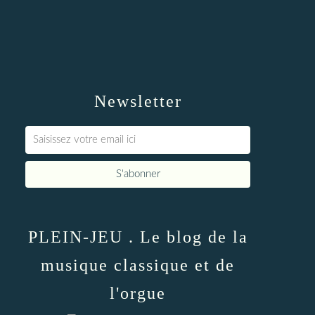
Newsletter
PLEIN-JEU . Le blog de la
musique classique et de
l'orgue