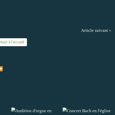
Article suivant »
tour à l'accueil