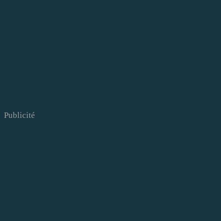
Publicité