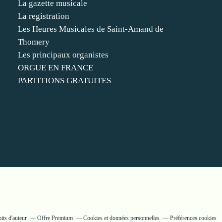
La gazette musicale
La registration
Les Heures Musicales de Saint-Amand de
Thomery
Les principaux organistes
ORGUE EN FRANCE
PARTITIONS GRATUITES
its d'auteur
Offre Premium
Cookies et données personnelles
Préférences cookies