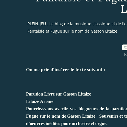
L
PLEIN-JEU . Le blog de la musique classique et de l'
Fantaisie et Fugue sur le nom de Gaston Litaize
0
P
On me prie d'insérer le texte suivant :
Parution Livre sur Gaston Litaize
Litaize Ariane
Pourriez-vous avertir vos blogueurs de la parution
Fugue sur le nom de Gaston Litaize" Souvenirs et t
d'oeuvres inédites pour orchestre et orgue.