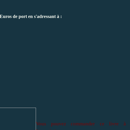
Euros de port en s'adressant à :
Vous pouvez commander ce livre à