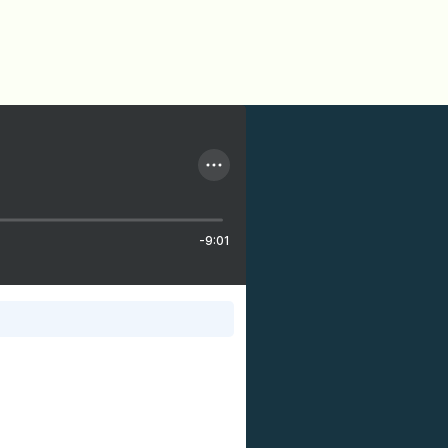
-9:01