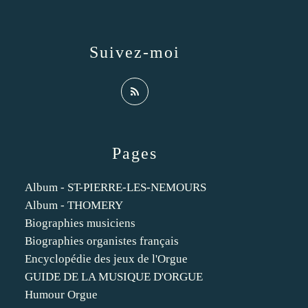
Suivez-moi
Pages
Album - ST-PIERRE-LES-NEMOURS
Album - THOMERY
Biographies musiciens
Biographies organistes français
Encyclopédie des jeux de l'Orgue
GUIDE DE LA MUSIQUE D'ORGUE
Humour Orgue