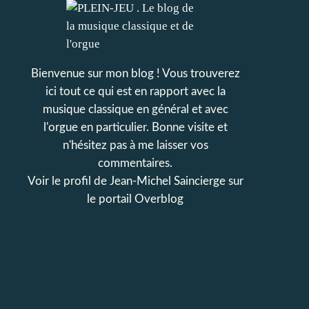
Bienvenue sur mon blog ! Vous trouverez
ici tout ce qui est en rapport avec la
musique classique en général et avec
l'orgue en particulier. Bonne visite et
n'hésitez pas à me laisser vos
commentaires.
Voir le profil de
Jean-Michel Saincierge
sur
le portail Overblog