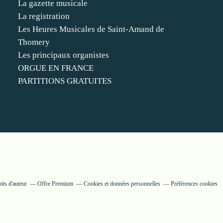
La gazette musicale
La registration
Les Heures Musicales de Saint-Amand de
Thomery
Les principaux organistes
ORGUE EN FRANCE
PARTITIONS GRATUITES
its d'auteur
Offre Premium
Cookies et données personnelles
Préférences cookies