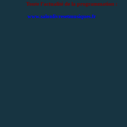
Toute l’actualité de la programmation :
www.salonlivresetmusiques.fr