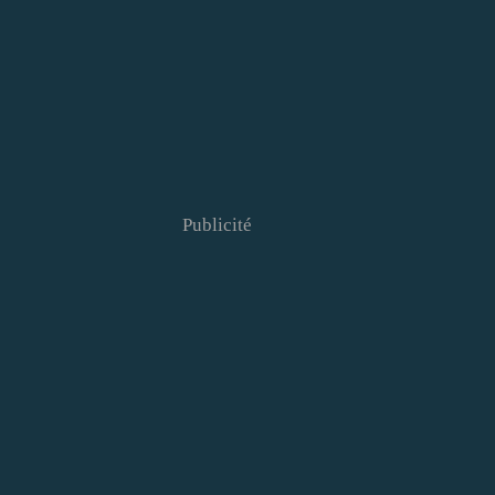
Publicité