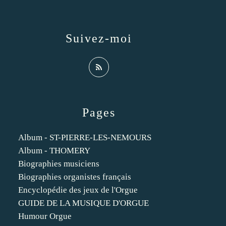
Suivez-moi
Pages
Album - ST-PIERRE-LES-NEMOURS
Album - THOMERY
Biographies musiciens
Biographies organistes français
Encyclopédie des jeux de l'Orgue
GUIDE DE LA MUSIQUE D'ORGUE
Humour Orgue