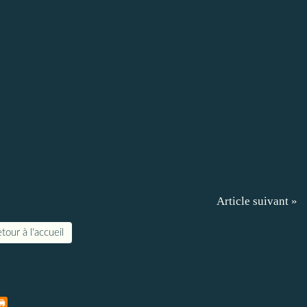
Article suivant »
tour à l'accueil