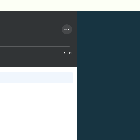
-9:01