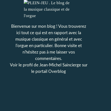
Bienvenue sur mon blog ! Vous trouverez
ici tout ce qui est en rapport avec la
musique classique en général et avec
l'orgue en particulier. Bonne visite et
n'hésitez pas à me laisser vos
commentaires.
Voir le profil de
Jean-Michel Saincierge
sur
le portail Overblog