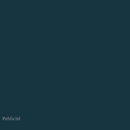
Publicité