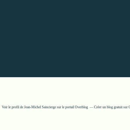
Voir le profil de
Jean-Michel Saincierge
sur le portail Overblog
Créer un blog gratuit sur