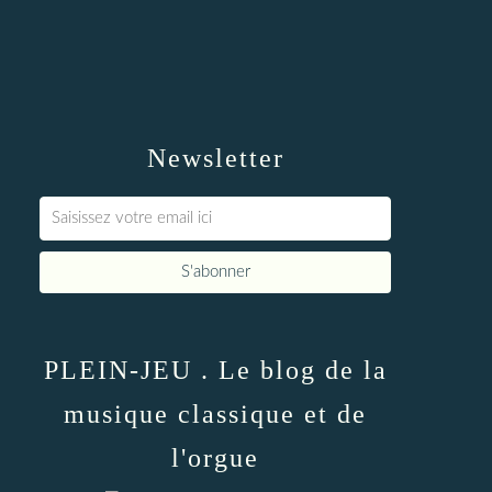
Newsletter
PLEIN-JEU . Le blog de la
musique classique et de
l'orgue