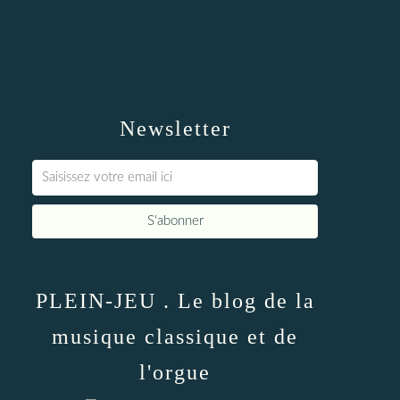
Newsletter
PLEIN-JEU . Le blog de la
musique classique et de
l'orgue