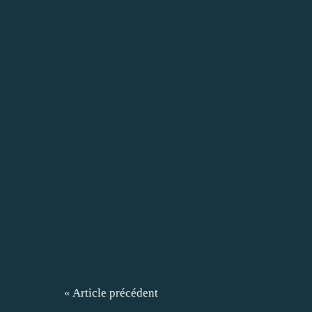
« Article précédent