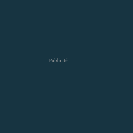
Publicité