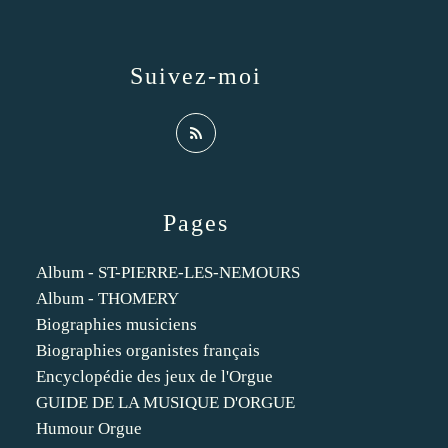
Suivez-moi
Pages
Album - ST-PIERRE-LES-NEMOURS
Album - THOMERY
Biographies musiciens
Biographies organistes français
Encyclopédie des jeux de l'Orgue
GUIDE DE LA MUSIQUE D'ORGUE
Humour Orgue