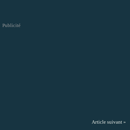
Publicité
Article suivant »