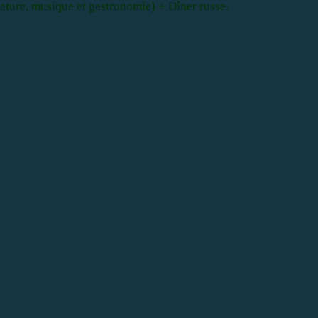
érature, musique et gastronomie) + Dîner russe.