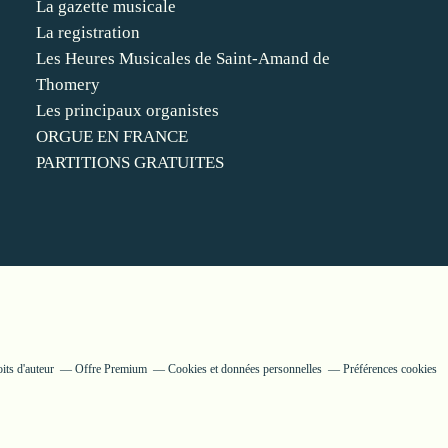
La gazette musicale
La registration
Les Heures Musicales de Saint-Amand de
Thomery
Les principaux organistes
ORGUE EN FRANCE
PARTITIONS GRATUITES
its d'auteur
Offre Premium
Cookies et données personnelles
Préférences cookies