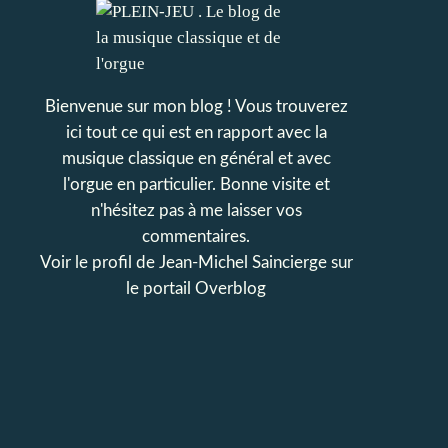
Bienvenue sur mon blog ! Vous trouverez
ici tout ce qui est en rapport avec la
musique classique en général et avec
l'orgue en particulier. Bonne visite et
n'hésitez pas à me laisser vos
commentaires.
Voir le profil de
Jean-Michel Saincierge
sur
le portail Overblog