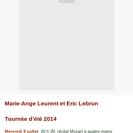
Publicité
Marie-Ange Leurent et Eric Lebrun
Tournée d’été 2014
Mercredi 9 juillet
, 20 h 30, récital Mozart à quatre mains