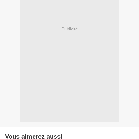
Publicité
Vous aimerez aussi