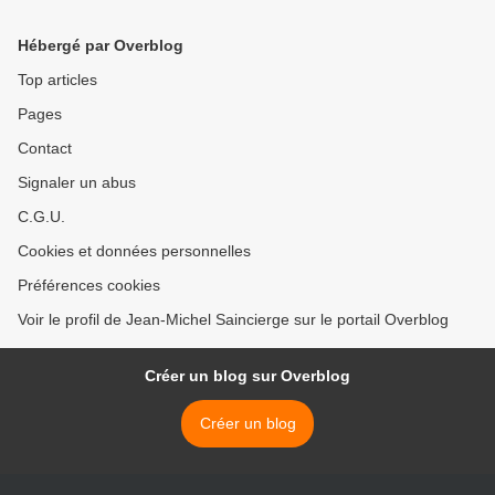
Hébergé par Overblog
Top articles
Pages
Contact
Signaler un abus
C.G.U.
Cookies et données personnelles
Préférences cookies
Voir le profil de Jean-Michel Saincierge sur le portail Overblog
Créer un blog sur Overblog
Créer un blog