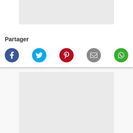
Partager