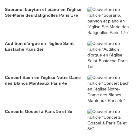
Soprano, baryton et piano en l'église
Ste-Marie des Batignolles Paris 17e
Audition d'orgue en l'église Saint-
Eustache Paris 1er
Concert Bach en l'église Notre-Dame
des Blancs Manteaux Paris 4e
Concerts Gospel à Paris 5e et 8e