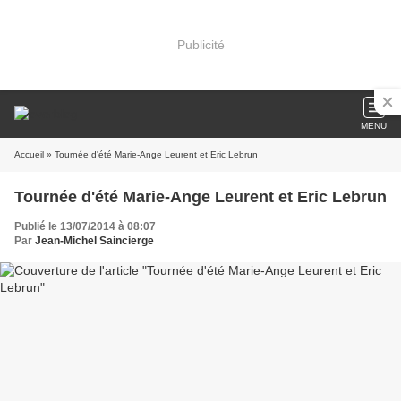
Publicité
MENU
Accueil
» Tournée d'été Marie-Ange Leurent et Eric Lebrun
Tournée d'été Marie-Ange Leurent et Eric Lebrun
Publié le 13/07/2014 à 08:07
Par
Jean-Michel Saincierge