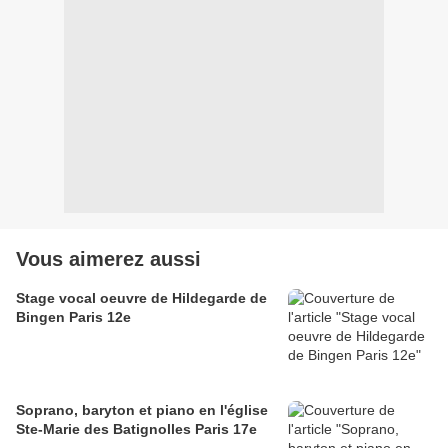
Vous aimerez aussi
Stage vocal oeuvre de Hildegarde de
Bingen Paris 12e
Soprano, baryton et piano en l'église
Ste-Marie des Batignolles Paris 17e