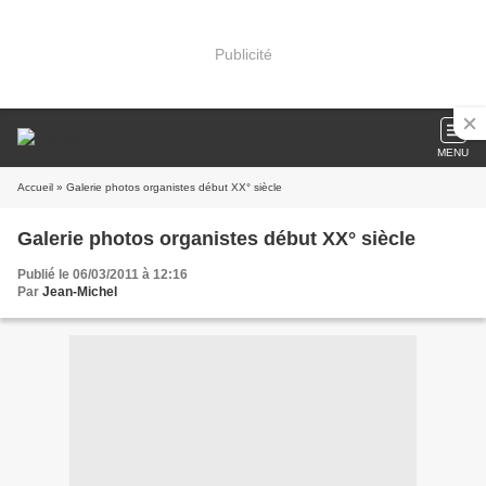
Publicité
MENU
Accueil
» Galerie photos organistes début XX° siècle
Galerie photos organistes début XX° siècle
Publié le 06/03/2011 à 12:16
Par
Jean-Michel