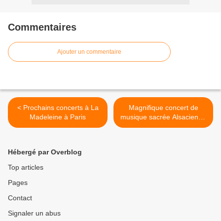
Commentaires
Ajouter un commentaire
< Prochains concerts à La
Magnifique concert de
Madeleine à Paris
musique sacrée Alsacienne
>
Hébergé par Overblog
Top articles
Pages
Contact
Signaler un abus