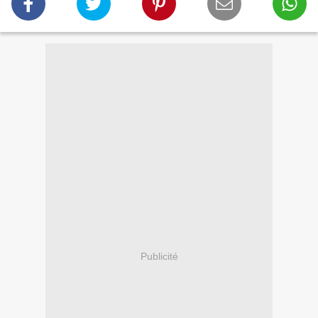
Publicité