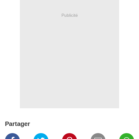
Publicité
Partager