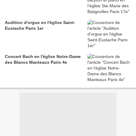
Audition d'orgue en l'église Saint-
Eustache Paris 1er
Concert Bach en l'église Notre-Dame
des Blancs Manteaux Paris 4e