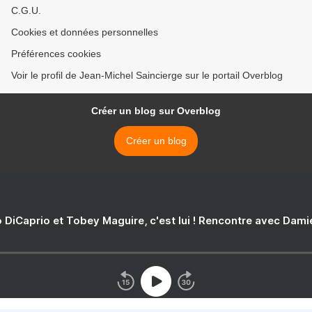
C.G.U.
Cookies et données personnelles
Préférences cookies
Voir le profil de Jean-Michel Saincierge sur le portail Overblog
Créer un blog sur Overblog
Créer un blog
 DiCaprio et Tobey Maguire, c'est lui ! Rencontre avec Dam