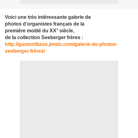
Voici une très intéressante galerie de
photos d'organistes français de la
première moitié du XX° siècle,
de la collection Seeberger frères :
http://gastonlitaize.jimdo.com/galerie-de-photos-
seeberger-frères/