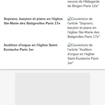
Soprano, baryton et piano en l'église
Ste-Marie des Batignolles Paris 17e
Audition d'orgue en l'église Saint-
Eustache Paris 1er