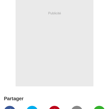
Publicité
Partager