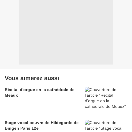
Vous aimerez aussi
Récital d'orgue en la cathédrale de
Meaux
Stage vocal oeuvre de Hildegarde de
Bingen Paris 12e