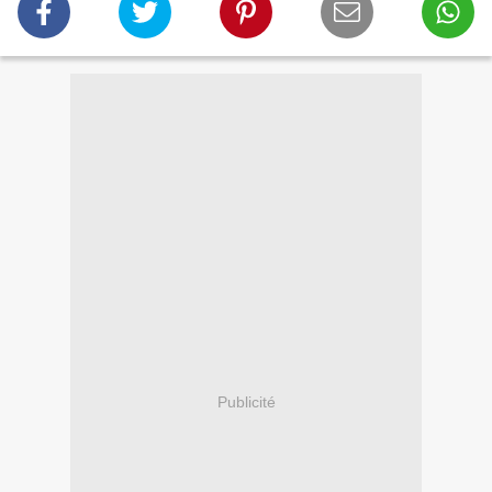
Publicité