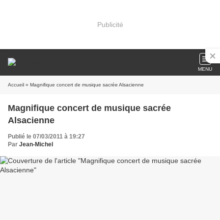
Publicité
MENU
Accueil
» Magnifique concert de musique sacrée Alsacienne
Magnifique concert de musique sacrée
Alsacienne
Publié le 07/03/2011 à 19:27
Par
Jean-Michel