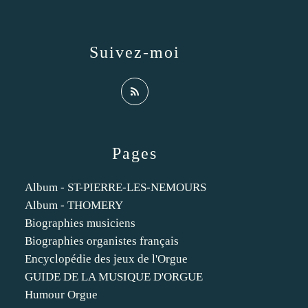
Suivez-moi
Pages
Album - ST-PIERRE-LES-NEMOURS
Album - THOMERY
Biographies musiciens
Biographies organistes français
Encyclopédie des jeux de l'Orgue
GUIDE DE LA MUSIQUE D'ORGUE
Humour Orgue