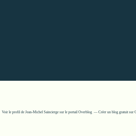
Voir le profil de
Jean-Michel Saincierge
sur le portail Overblog
Créer un blog gratuit sur