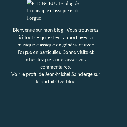
Bienvenue sur mon blog ! Vous trouverez
ici tout ce qui est en rapport avec la
musique classique en général et avec
l'orgue en particulier. Bonne visite et
n'hésitez pas à me laisser vos
commentaires.
Voir le profil de
Jean-Michel Saincierge
sur
le portail Overblog