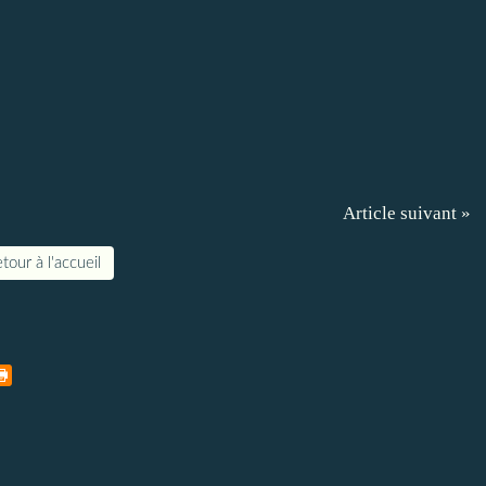
Article suivant »
tour à l'accueil