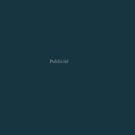
Publicité