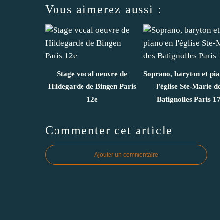
Vous aimerez aussi :
Stage vocal oeuvre de
Soprano, baryton et pi
Hildegarde de Bingen Paris
l'église Ste-Marie d
12e
Batignolles Paris 1
Commenter cet article
Ajouter un commentaire