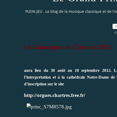
PLEIN-JEU . Le blog de la musique classique et de l'
3
P
Le Grand prix de Chartres 2012
aura lieu du 30 août au 10 septembre 2012. Le
l’interprétation et à la cathédrale Notre-Dame de 
d’inscription sur le site
http://orgues.chartres.free.fr/