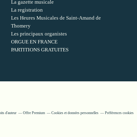
La gazette musicale
La registration
Les Heures Musicales de Saint-Amand de
Thomery
Les principaux organistes
ORGUE EN FRANCE
PARTITIONS GRATUITES
its d'auteur
Offre Premium
Cookies et données personnelles
Préférences cookies