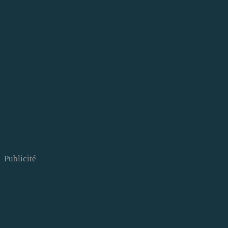
Publicité