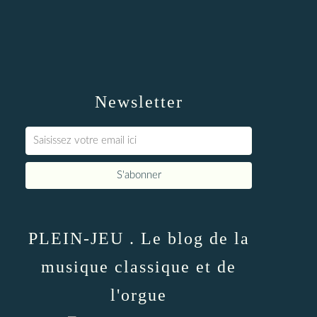
Newsletter
PLEIN-JEU . Le blog de la
musique classique et de
l'orgue