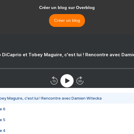
Créer un blog sur Overblog
Créer un blog
 DiCaprio et Tobey Maguire, c'est lui ! Rencontre avec Dam
bey Maguire, c'est lui ! Rencontre avec Damien Witecka
e 6
e 5
e 4