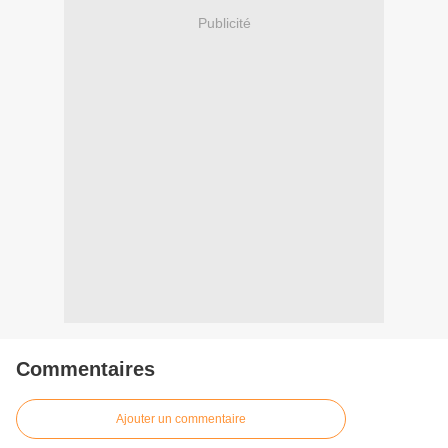
Publicité
Commentaires
Ajouter un commentaire