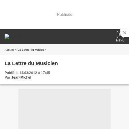
Publicité
MENU
Accueil
» La Lettre du Musicien
La Lettre du Musicien
Publié le 14/03/2012 à 17:45
Par
Jean-Michel