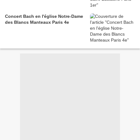
Concert Bach en l'église Notre-Dame
des Blancs Manteaux Paris 4e