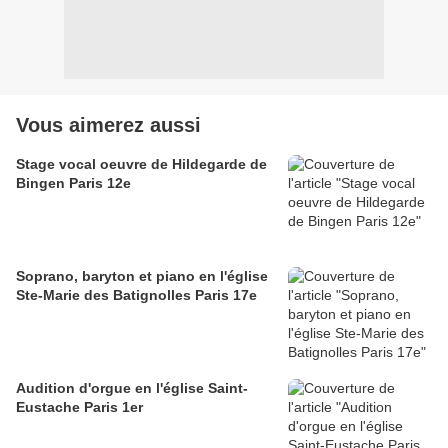
Vous aimerez aussi
Stage vocal oeuvre de Hildegarde de
Bingen Paris 12e
Soprano, baryton et piano en l'église
Ste-Marie des Batignolles Paris 17e
Audition d'orgue en l'église Saint-
Eustache Paris 1er