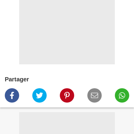
Partager