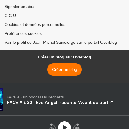
Signaler un abus
C.G.U.
Cookies et données personnelles
Préférences cookies
Voir le profil de Jean-Michel Saincierge sur le portail Overblog
Créer un blog sur Overblog
Créer un blog
FACE A - un podcast Purecharts
FACE A #30 : Eve Angeli raconte "Avant de partir"