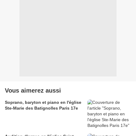
Vous aimerez aussi
Soprano, baryton et piano en l'église
Ste-Marie des Batignolles Paris 17e