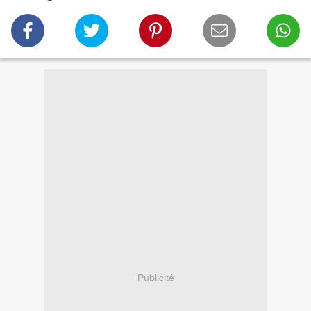
Publicité