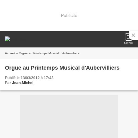
Publicité
MENU
Accueil
» Orgue au Printemps Musical d'Aubervilliers
Orgue au Printemps Musical d'Aubervilliers
Publié le 13/03/2012 à 17:43
Par
Jean-Michel