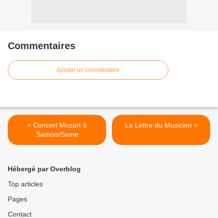
Commentaires
Ajouter un commentaire
< Concert Mozart à
La Lettre du Musicien >
Samois/Seine
Hébergé par Overblog
Top articles
Pages
Contact