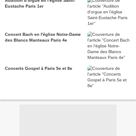
Audition d'orgue en l'église Saint-
Eustache Paris 1er
Concert Bach en l'église Notre-Dame
des Blancs Manteaux Paris 4e
Concerts Gospel à Paris 5e et 8e