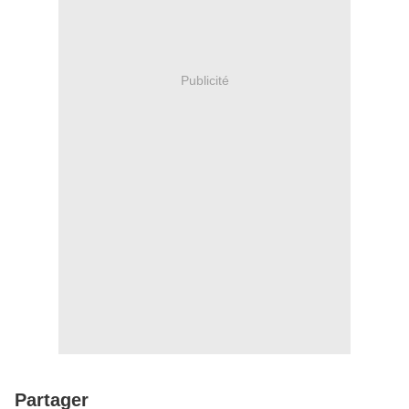
Publicité
Partager