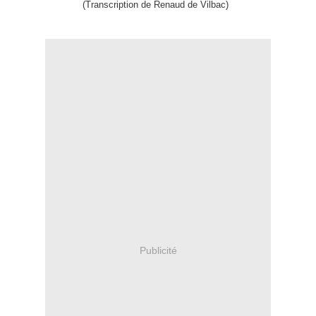
(Transcription de Renaud de Vilbac)
Publicité