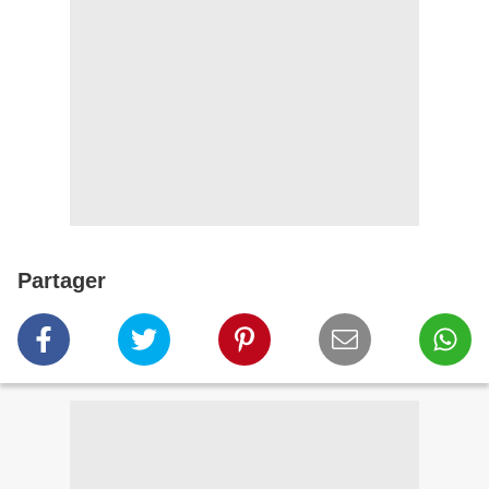
Partager