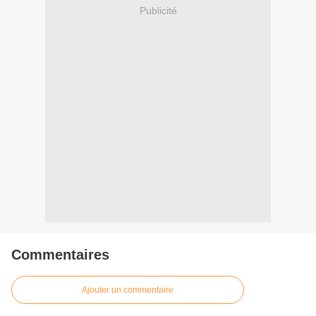
Publicité
Commentaires
Ajouter un commentaire