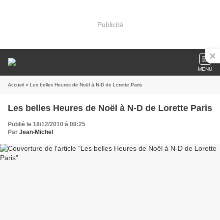
Publicité
MENU
Accueil
» Les belles Heures de Noël à N-D de Lorette Paris
Les belles Heures de Noël à N-D de Lorette Paris
Publié le 18/12/2010 à 08:25
Par
Jean-Michel