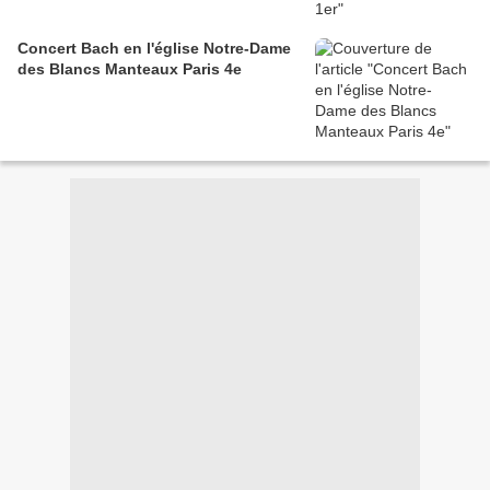
Concert Bach en l'église Notre-Dame
des Blancs Manteaux Paris 4e