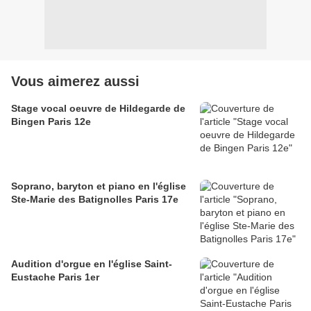
Vous aimerez aussi
Stage vocal oeuvre de Hildegarde de
Bingen Paris 12e
Soprano, baryton et piano en l'église
Ste-Marie des Batignolles Paris 17e
Audition d'orgue en l'église Saint-
Eustache Paris 1er