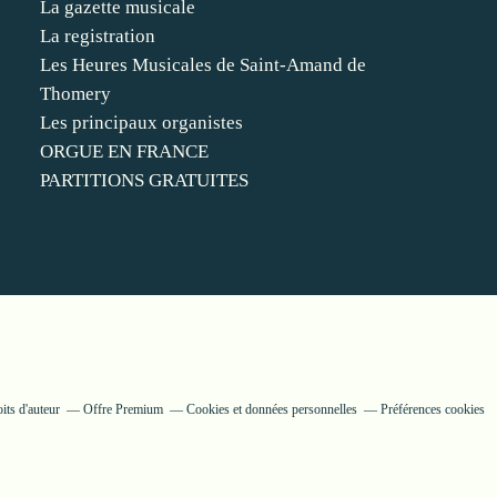
La gazette musicale
La registration
Les Heures Musicales de Saint-Amand de
Thomery
Les principaux organistes
ORGUE EN FRANCE
PARTITIONS GRATUITES
its d'auteur
Offre Premium
Cookies et données personnelles
Préférences cookies