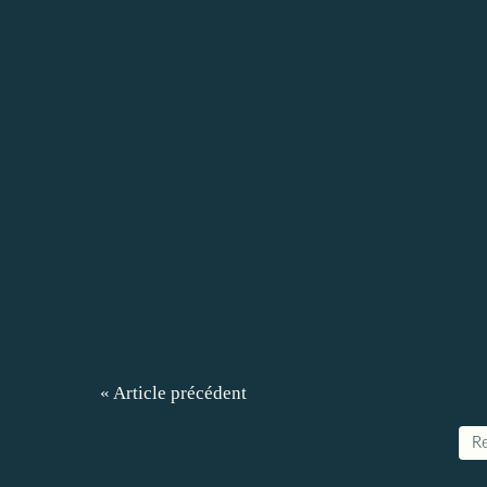
« Article précédent
Re