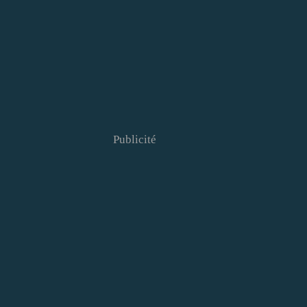
Publicité