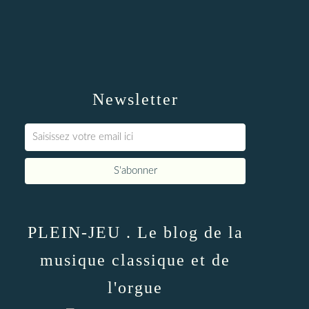
Newsletter
PLEIN-JEU . Le blog de la
musique classique et de
l'orgue