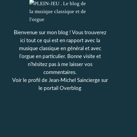
Bienvenue sur mon blog ! Vous trouverez
ici tout ce qui est en rapport avec la
musique classique en général et avec
l'orgue en particulier. Bonne visite et
n'hésitez pas à me laisser vos
commentaires.
Voir le profil de
Jean-Michel Saincierge
sur
le portail Overblog