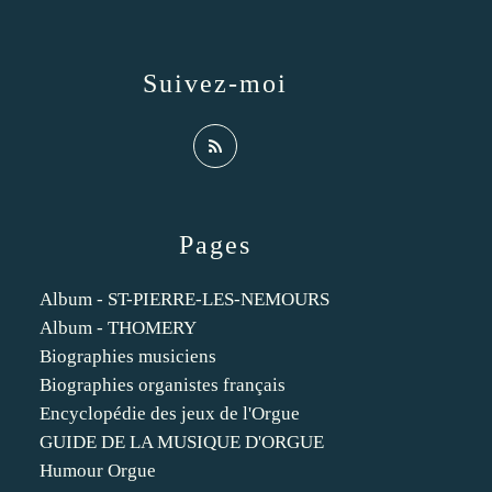
Suivez-moi
Pages
Album - ST-PIERRE-LES-NEMOURS
Album - THOMERY
Biographies musiciens
Biographies organistes français
Encyclopédie des jeux de l'Orgue
GUIDE DE LA MUSIQUE D'ORGUE
Humour Orgue