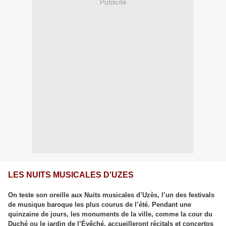
Publicité
LES NUITS MUSICALES D'UZES
On teste son oreille aux Nuits musicales d’Uzès, l’un des festivals
de musique baroque les plus courus de l’été. Pendant une
quinzaine de jours, les monuments de la ville, comme la cour du
Duché ou le jardin de l’Évêché, accueilleront récitals et concertos