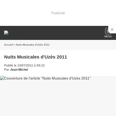
Publicité
MENU
Accueil
» Nuits Musicales d'Uzès 2011
Nuits Musicales d'Uzès 2011
Publié le 10/07/2011 à 09:22
Par
Jean-Michel