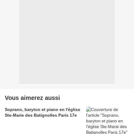
Vous aimerez aussi
Soprano, baryton et piano en l'église
Ste-Marie des Batignolles Paris 17e