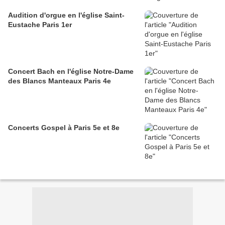
Audition d'orgue en l'église Saint-
Eustache Paris 1er
Concert Bach en l'église Notre-Dame
des Blancs Manteaux Paris 4e
Concerts Gospel à Paris 5e et 8e