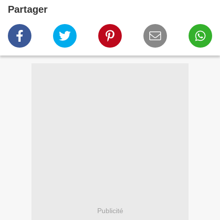
Partager
Publicité