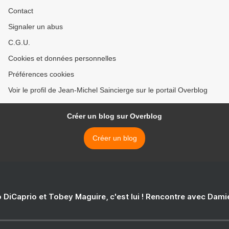
Contact
Signaler un abus
C.G.U.
Cookies et données personnelles
Préférences cookies
Voir le profil de Jean-Michel Saincierge sur le portail Overblog
Créer un blog sur Overblog
Créer un blog
 DiCaprio et Tobey Maguire, c'est lui ! Rencontre avec Dam