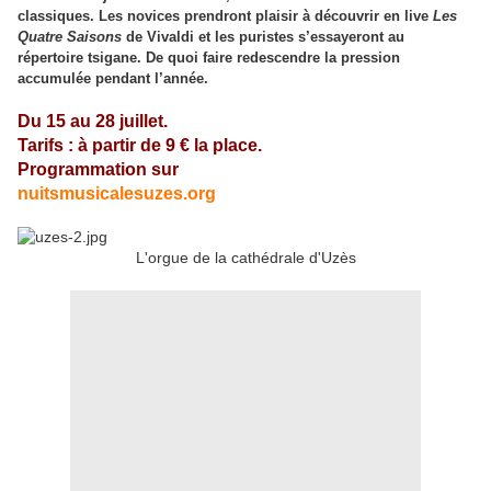
classiques. Les novices prendront plaisir à découvrir en live
Les
Quatre Saisons
de Vivaldi et les puristes s’essayeront au
répertoire tsigane. De quoi faire redescendre la pression
accumulée pendant l’année.
Du 15 au 28 juillet.
Tarifs : à partir de 9 € la place.
Programmation sur
nuitsmusicalesuzes.org
L'orgue de la cathédrale d'Uzès