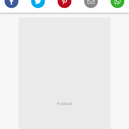
Publicité