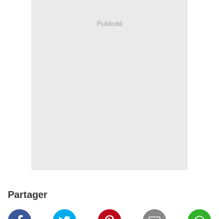
Publicité
Partager