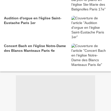
Audition d'orgue en l'église Saint-
Eustache Paris 1er
Concert Bach en l'église Notre-Dame
des Blancs Manteaux Paris 4e