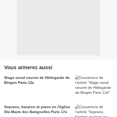
Vous aimerez aussi
Stage vocal oeuvre de Hildegarde de
Bingen Paris 12e
Soprano, baryton et piano en l'église
Ste-Marie des Batignolles Paris 17e