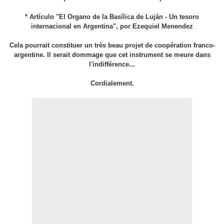
* Artículo "El Organo de la Basílica de Luján - Un tesoro
internacional en Argentina", por Ezequiel Menendez
Cela pourrait constituer un très beau projet de coopération franco-
argentine. Il serait dommage que cet instrument se meure dans
l'indifférence...
Cordialement.