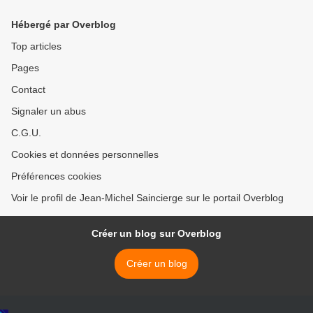
Hébergé par Overblog
Top articles
Pages
Contact
Signaler un abus
C.G.U.
Cookies et données personnelles
Préférences cookies
Voir le profil de Jean-Michel Saincierge sur le portail Overblog
Créer un blog sur Overblog
Créer un blog