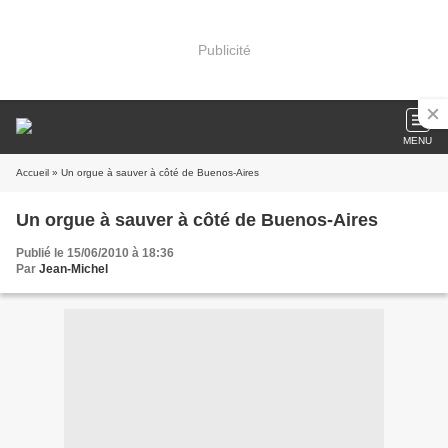
Publicité
MENU
Accueil
» Un orgue à sauver à côté de Buenos-Aires
Un orgue à sauver à côté de Buenos-Aires
Publié le 15/06/2010 à 18:36
Par
Jean-Michel