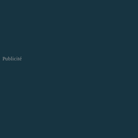
Publicité