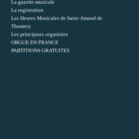
La gazette musicale
La registration
Les Heures Musicales de Saint-Amand de
Thomery
Les principaux organistes
ORGUE EN FRANCE
PARTITIONS GRATUITES