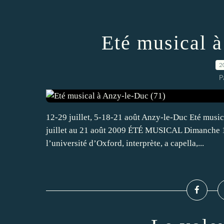
Eté musical 
2
P
12-29 juillet, 5-18-21 août Anzy-le-Duc Eté musi
juillet au 21 août 2009 ÉTÉ MUSICAL Dimanche 12
l’université d’Oxford, interprète, a capella,...