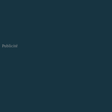
Publicité