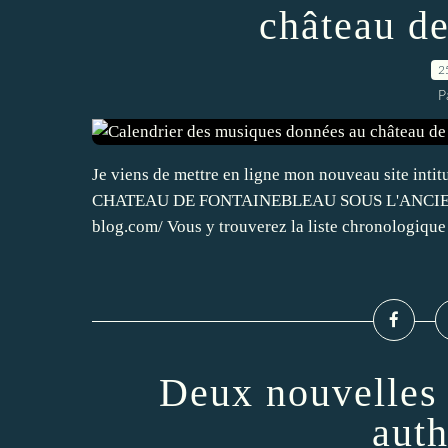
château d
2
P
Je viens de mettre en ligne mon nouveau site
CHATEAU DE FONTAINEBLEAU SOUS L'ANCIEN REG
blog.com/ Vous y trouverez la liste chronologique d
Deux nouvelles 
auth