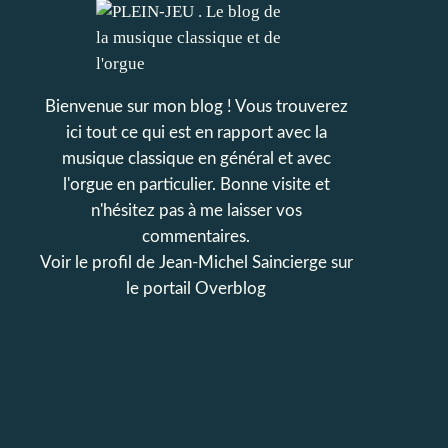
Bienvenue sur mon blog ! Vous trouverez
ici tout ce qui est en rapport avec la
musique classique en général et avec
l'orgue en particulier. Bonne visite et
n'hésitez pas à me laisser vos
commentaires.
Voir le profil de
Jean-Michel Saincierge
sur
le portail Overblog