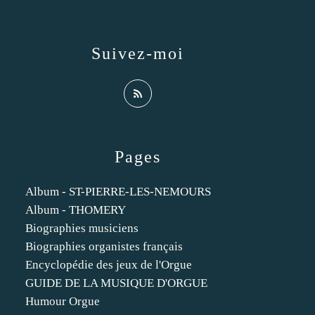
Suivez-moi
Pages
Album - ST-PIERRE-LES-NEMOURS
Album - THOMERY
Biographies musiciens
Biographies organistes français
Encyclopédie des jeux de l'Orgue
GUIDE DE LA MUSIQUE D'ORGUE
Humour Orgue