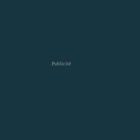
Publicité