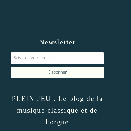
Newsletter
PLEIN-JEU . Le blog de la
musique classique et de
l'orgue