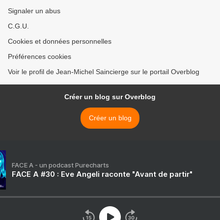
Signaler un abus
C.G.U.
Cookies et données personnelles
Préférences cookies
Voir le profil de Jean-Michel Saincierge sur le portail Overblog
Créer un blog sur Overblog
Créer un blog
FACE A - un podcast Purecharts
FACE A #30 : Eve Angeli raconte "Avant de partir"