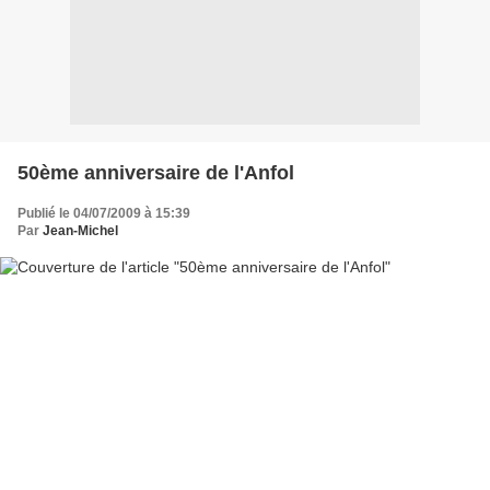
50ème anniversaire de l'Anfol
Publié le 04/07/2009 à 15:39
Par
Jean-Michel