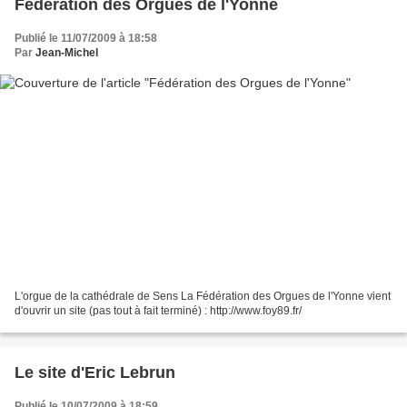
Fédération des Orgues de l'Yonne
Publié le 11/07/2009 à 18:58
Par
Jean-Michel
L'orgue de la cathédrale de Sens La Fédération des Orgues de l'Yonne vient
d'ouvrir un site (pas tout à fait terminé) : http://www.foy89.fr/
Le site d'Eric Lebrun
Publié le 10/07/2009 à 18:59