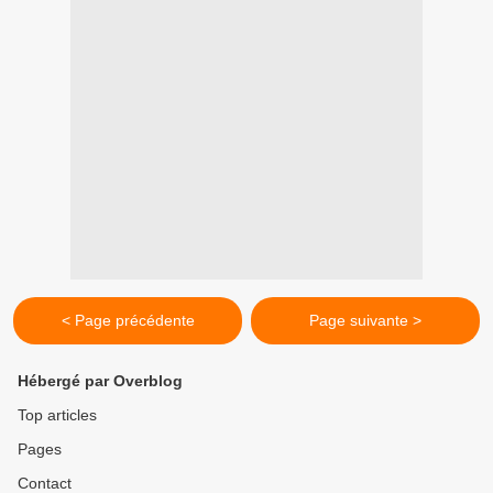
< Page précédente
Page suivante >
Hébergé par Overblog
Top articles
Pages
Contact