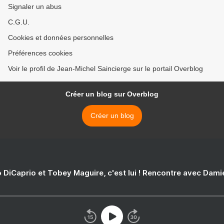
Signaler un abus
C.G.U.
Cookies et données personnelles
Préférences cookies
Voir le profil de Jean-Michel Saincierge sur le portail Overblog
Créer un blog sur Overblog
Créer un blog
 DiCaprio et Tobey Maguire, c'est lui ! Rencontre avec Dam