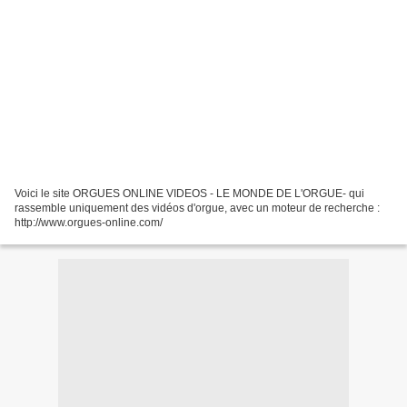
Voici le site ORGUES ONLINE VIDEOS - LE MONDE DE L'ORGUE- qui
rassemble uniquement des vidéos d'orgue, avec un moteur de recherche :
http://www.orgues-online.com/