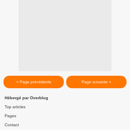
< Page précédente
Page suivante >
Hébergé par Overblog
Top articles
Pages
Contact