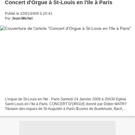
Concert d'Orgue à St-Louis en l'Ile à Paris
Publié le 22/01/2009 à 20:41
Par
Jean-Michel
L'orgue de St-Louis en l'Ile - Paris Samedi 24 Janvier 2009 à 20h30 Eglise
Saint-Louis en l’Ile à Paris. CONCERT D'ORGUE donné par Didier MATRY
Titulaire des orgues de St-Augustin à Paris Œuvres de Buxtehude, Bach,
Gigout …