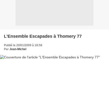
L'Ensemble Escapades à Thomery 77
Publié le 20/01/2009 à 18:56
Par
Jean-Michel