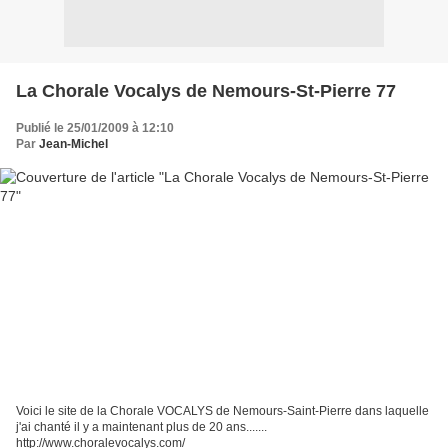
La Chorale Vocalys de Nemours-St-Pierre 77
Publié le 25/01/2009 à 12:10
Par
Jean-Michel
Voici le site de la Chorale VOCALYS de Nemours-Saint-Pierre dans laquelle
j'ai chanté il y a maintenant plus de 20 ans.......
http://www.choralevocalys.com/