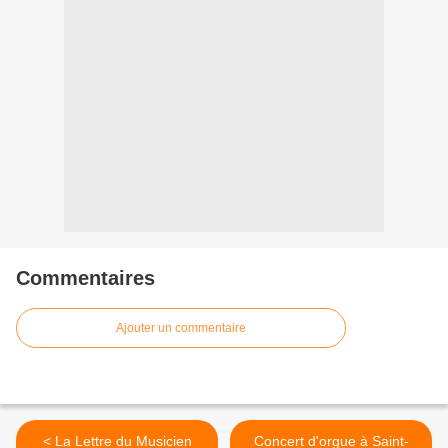
Commentaires
Ajouter un commentaire
< La Lettre du Musicien
Concert d'orgue à Saint-