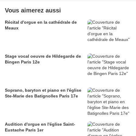
Vous aimerez aussi
Récital d'orgue en la cathédrale de
Meaux
Stage vocal oeuvre de Hildegarde de
Bingen Paris 12e
Soprano, baryton et piano en l'église
Ste-Marie des Batignolles Paris 17e
Audition d'orgue en l'église Saint-
Eustache Paris 1er