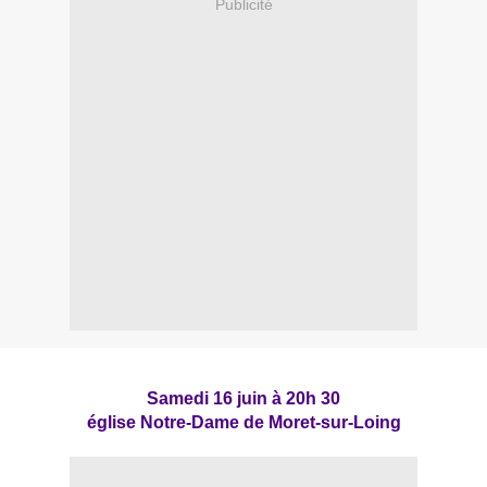
Publicité
Samedi 16 juin à 20h 30
église Notre-Dame de Moret-sur-Loing