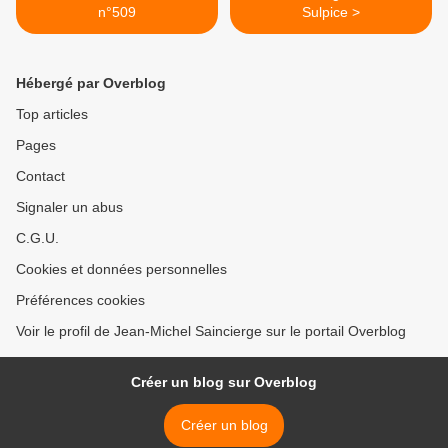
n°509
Sulpice >
Hébergé par Overblog
Top articles
Pages
Contact
Signaler un abus
C.G.U.
Cookies et données personnelles
Préférences cookies
Voir le profil de Jean-Michel Saincierge sur le portail Overblog
Créer un blog sur Overblog
Créer un blog