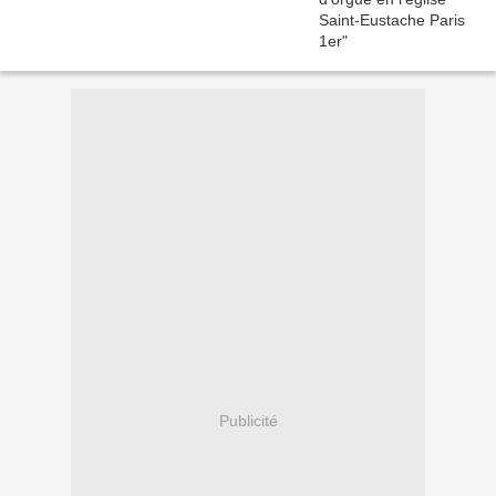
Publicité