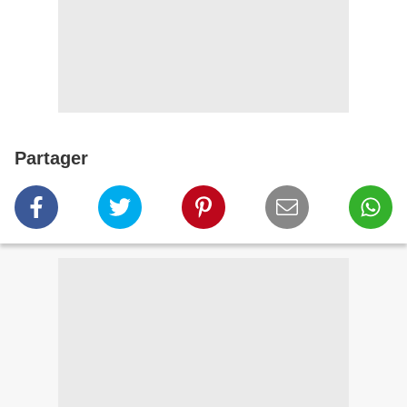
Partager