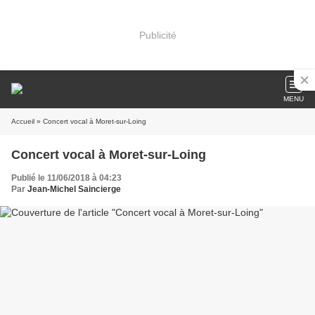
Publicité
MENU
Accueil
» Concert vocal à Moret-sur-Loing
Concert vocal à Moret-sur-Loing
Publié le 11/06/2018 à 04:23
Par
Jean-Michel Saincierge