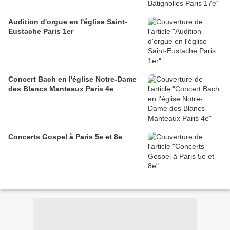
Audition d'orgue en l'église Saint-
Eustache Paris 1er
Concert Bach en l'église Notre-Dame
des Blancs Manteaux Paris 4e
Concerts Gospel à Paris 5e et 8e