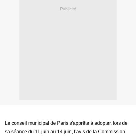
Publicité
Le conseil municipal de Paris s'apprête à adopter, lors de
sa séance du 11 juin au 14 juin, l'avis de la Commission