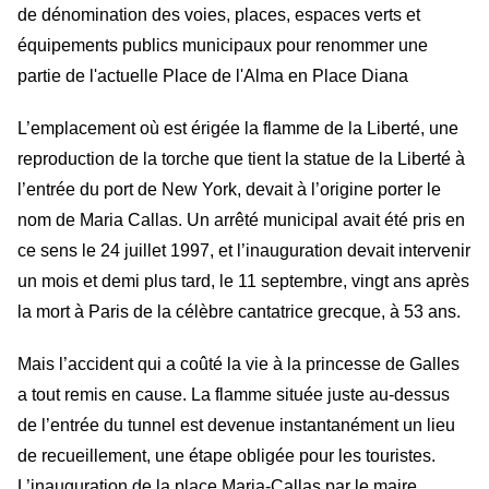
de dénomination des voies, places, espaces verts et
équipements publics municipaux pour renommer une
partie de l'actuelle Place de l'Alma en Place Diana
L’emplacement où est érigée la flamme de la Liberté, une
reproduction de la torche que tient la statue de la Liberté à
l’entrée du port de New York, devait à l’origine porter le
nom de Maria Callas. Un arrêté municipal avait été pris en
ce sens le 24 juillet 1997, et l’inauguration devait intervenir
un mois et demi plus tard, le 11 septembre, vingt ans après
la mort à Paris de la célèbre cantatrice grecque, à 53 ans.
Mais l’accident qui a coûté la vie à la princesse de Galles
a tout remis en cause. La flamme située juste au-dessus
de l’entrée du tunnel est devenue instantanément un lieu
de recueillement, une étape obligée pour les touristes.
L’inauguration de la place Maria-Callas par le maire