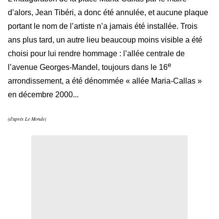
d’alors, Jean Tibéri, a donc été annulée, et aucune plaque
portant le nom de l’artiste n’a jamais été installée. Trois
ans plus tard, un autre lieu beaucoup moins visible a été
choisi pour lui rendre hommage : l’allée centrale de
e
l’avenue Georges-Mandel, toujours dans le 16
arrondissement, a été dénommée « allée Maria-Callas »
en décembre 2000...
(d'après Le Monde)