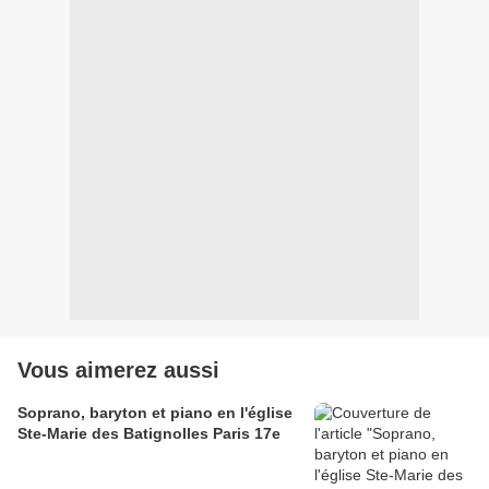
Vous aimerez aussi
Soprano, baryton et piano en l'église
Ste-Marie des Batignolles Paris 17e