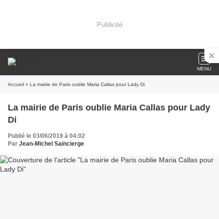
Publicité
MENU
Accueil
» La mairie de Paris oublie Maria Callas pour Lady Di
La mairie de Paris oublie Maria Callas pour Lady
Di
Publié le 03/06/2019 à 04:02
Par
Jean-Michel Saincierge