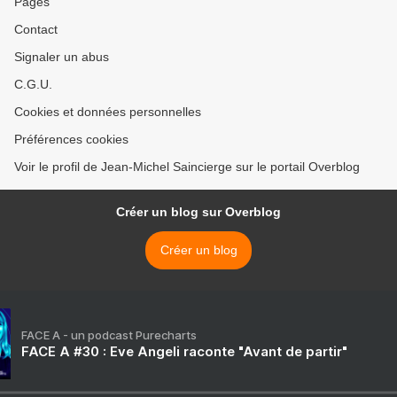
Pages
Contact
Signaler un abus
C.G.U.
Cookies et données personnelles
Préférences cookies
Voir le profil de Jean-Michel Saincierge sur le portail Overblog
Créer un blog sur Overblog
Créer un blog
FACE A - un podcast Purecharts
FACE A #30 : Eve Angeli raconte "Avant de partir"