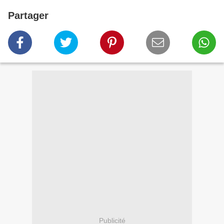
Partager
Publicité