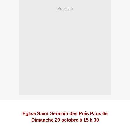
Publicité
Eglise Saint Germain des Prés Paris 6e
Dimanche 29 octobre à 15 h 30