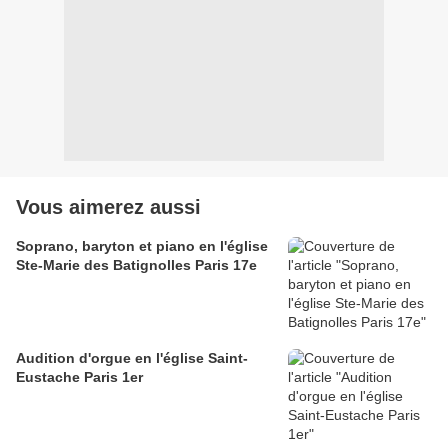
Vous aimerez aussi
Soprano, baryton et piano en l'église
Ste-Marie des Batignolles Paris 17e
Audition d'orgue en l'église Saint-
Eustache Paris 1er