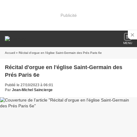
Publicité
MENU
Accueil
» Récital d'orgue en l'église Saint-Germain des Prés Paris 6e
Récital d'orgue en l'église Saint-Germain des
Prés Paris 6e
Publié le 27/10/2023 à 06:01
Par
Jean-Michel Saincierge