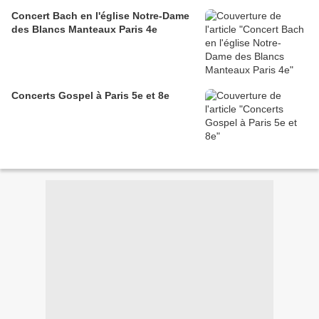
Concert Bach en l'église Notre-Dame
des Blancs Manteaux Paris 4e
Concerts Gospel à Paris 5e et 8e