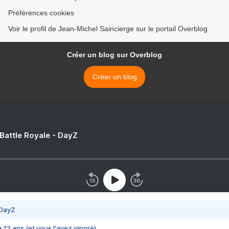
Préférences cookies
Voir le profil de Jean-Michel Saincierge sur le portail Overblog
Créer un blog sur Overblog
Créer un blog
 Battle Royale - DayZ
 DayZ
 a 13 ans (et vous l'avez ignoré)