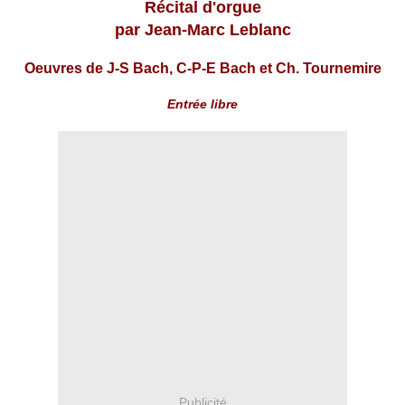
Récital d'orgue
par Jean-Marc Leblanc
Oeuvres de J-S Bach, C-P-E Bach et Ch. Tournemire
Entrée libre
Publicité