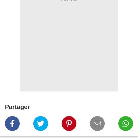
Partager