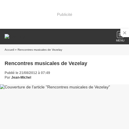
Publicité
MENU
Accueil
» Rencontres musicales de Vezelay
Rencontres musicales de Vezelay
Publié le 21/08/2012 à 07:49
Par
Jean-Michel