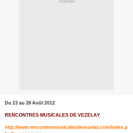
Publicité
Du 23 au 26 Août 2012
RENCONTRES MUSICALES DE VEZELAY
http://www.rencontresmusicalesdevezelay.com/index.p