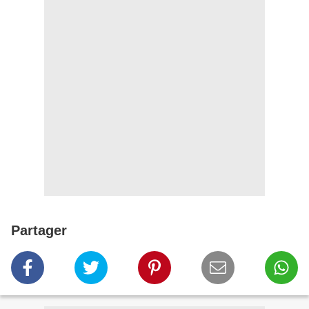
Partager