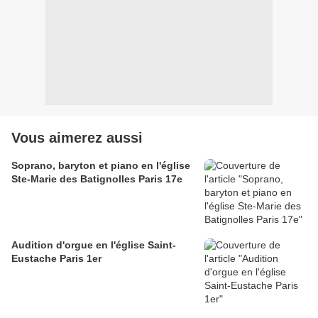
Vous aimerez aussi
Soprano, baryton et piano en l'église
Ste-Marie des Batignolles Paris 17e
Audition d'orgue en l'église Saint-
Eustache Paris 1er