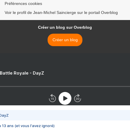
Préférences cookies
Voir le profil de Jean-Michel Saincierge sur le portail Overblog
Créer un blog sur Overblog
Créer un blog
 Battle Royale - DayZ
 DayZ
 a 13 ans (et vous l'avez ignoré)