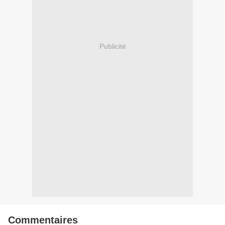
Publicité
Commentaires