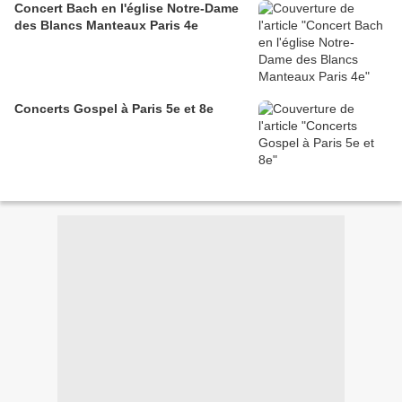
Concert Bach en l'église Notre-Dame
des Blancs Manteaux Paris 4e
Concerts Gospel à Paris 5e et 8e