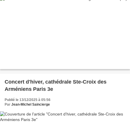
Concert d'hiver, cathédrale Ste-Croix des
Arméniens Paris 3e
Publié le 13/12/2025 à 05:56
Par
Jean-Michel Saincierge