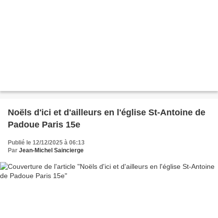
Noëls d'ici et d'ailleurs en l'église St-Antoine de
Padoue Paris 15e
Publié le 12/12/2025 à 06:13
Par
Jean-Michel Saincierge