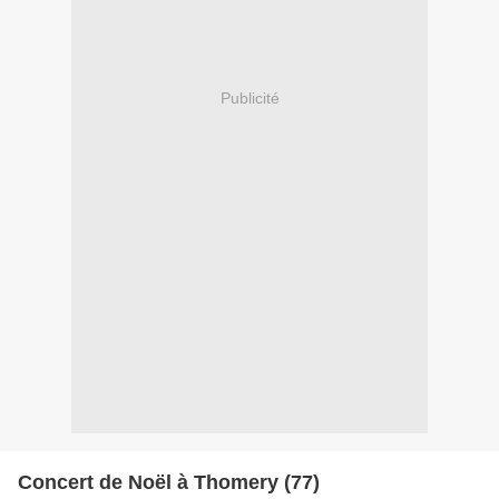
Publicité
Concert de Noël à Thomery (77)