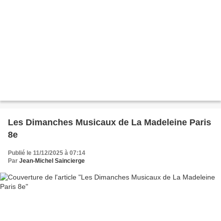
Les Dimanches Musicaux de La Madeleine Paris
8e
Publié le 11/12/2025 à 07:14
Par
Jean-Michel Saincierge