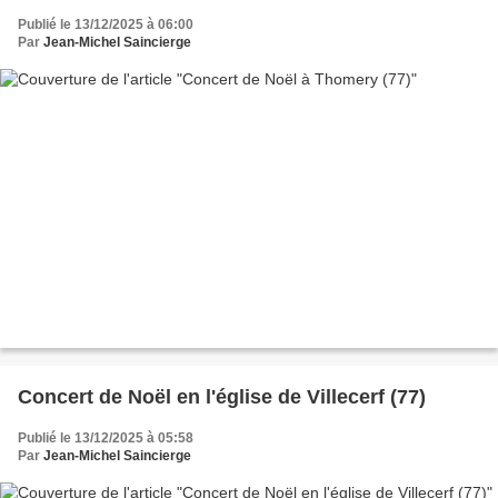
Publié le 13/12/2025 à 06:00
Par
Jean-Michel Saincierge
Concert de Noël en l'église de Villecerf (77)
Publié le 13/12/2025 à 05:58
Par
Jean-Michel Saincierge