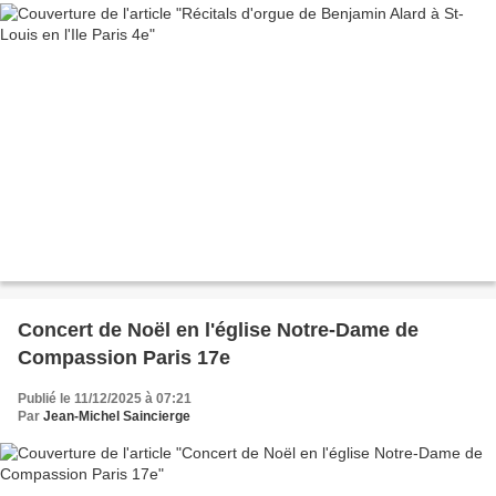
Concert de Noël en l'église Notre-Dame de
Compassion Paris 17e
Publié le 11/12/2025 à 07:21
Par
Jean-Michel Saincierge