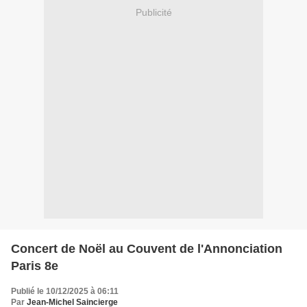
Publicité
Concert de Noël au Couvent de l'Annonciation
Paris 8e
Publié le 10/12/2025 à 06:11
Par
Jean-Michel Saincierge