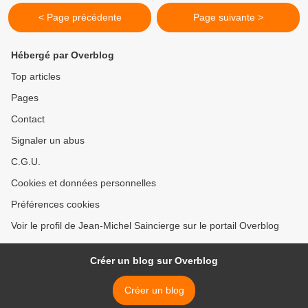
< Page précédente
Page suivante >
Hébergé par Overblog
Top articles
Pages
Contact
Signaler un abus
C.G.U.
Cookies et données personnelles
Préférences cookies
Voir le profil de Jean-Michel Saincierge sur le portail Overblog
Créer un blog sur Overblog
Créer un blog