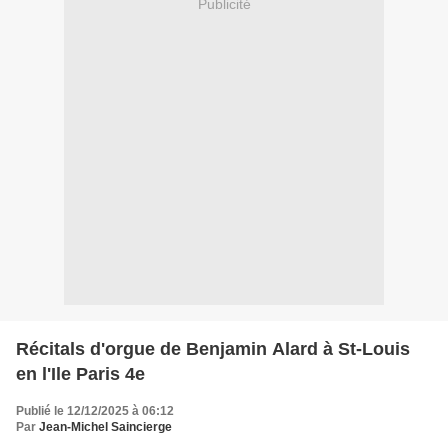
Publicité
Récitals d'orgue de Benjamin Alard à St-Louis
en l'Ile Paris 4e
Publié le 12/12/2025 à 06:12
Par
Jean-Michel Saincierge