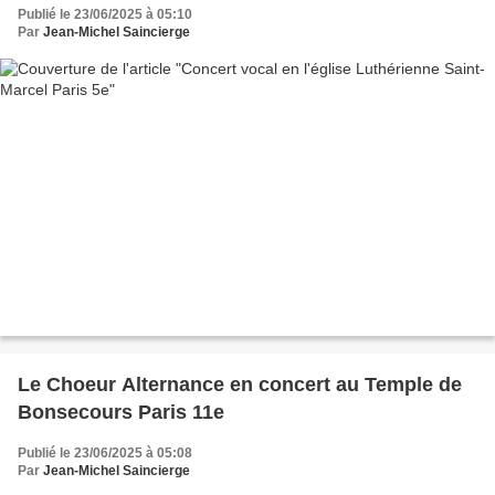
Publié le 23/06/2025 à 05:10
Par
Jean-Michel Saincierge
Le Choeur Alternance en concert au Temple de
Bonsecours Paris 11e
Publié le 23/06/2025 à 05:08
Par
Jean-Michel Saincierge