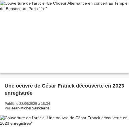
Une oeuvre de César Franck découverte en 2023
enregistrée
Publié le 22/06/2025 à 18:34
Par
Jean-Michel Saincierge