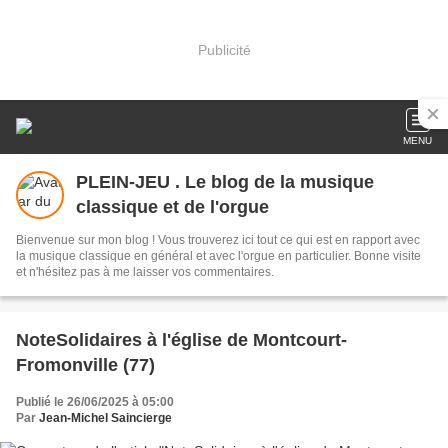
Publicité
MENU
PLEIN-JEU . Le blog de la musique
classique et de l'orgue
Bienvenue sur mon blog ! Vous trouverez ici tout ce qui est en rapport avec
la musique classique en général et avec l'orgue en particulier. Bonne visite
et n'hésitez pas à me laisser vos commentaires.
NoteSolidaires à l'église de Montcourt-
Fromonville (77)
Publié le 26/06/2025 à 05:00
Par
Jean-Michel Saincierge