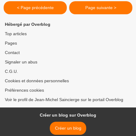
< Page précédente
Page suivante >
Hébergé par Overblog
Top articles
Pages
Contact
Signaler un abus
C.G.U.
Cookies et données personnelles
Préférences cookies
Voir le profil de Jean-Michel Saincierge sur le portail Overblog
Créer un blog sur Overblog
Créer un blog