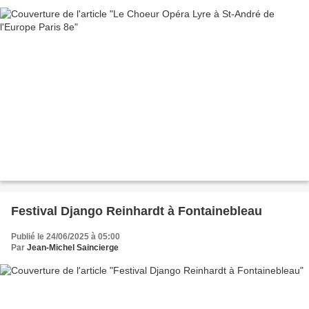
Festival Django Reinhardt à Fontainebleau
Publié le 24/06/2025 à 05:00
Par
Jean-Michel Saincierge