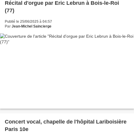
Récital d'orgue par Eric Lebrun à Bois-le-Roi
(77)
Publié le 25/06/2025 à 04:57
Par
Jean-Michel Saincierge
Concert vocal, chapelle de l'hôpital Lariboisière
Paris 10e