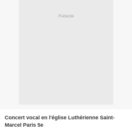
Publicité
Concert vocal en l'église Luthérienne Saint-
Marcel Paris 5e