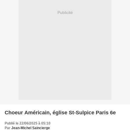
Publicité
Choeur Américain, église St-Sulpice Paris 6e
Publié le 22/06/2025 à 05:10
Par
Jean-Michel Saincierge