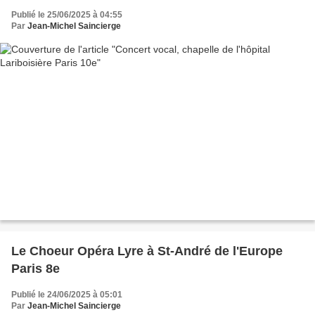
Publié le 25/06/2025 à 04:55
Par
Jean-Michel Saincierge
Le Choeur Opéra Lyre à St-André de l'Europe
Paris 8e
Publié le 24/06/2025 à 05:01
Par
Jean-Michel Saincierge