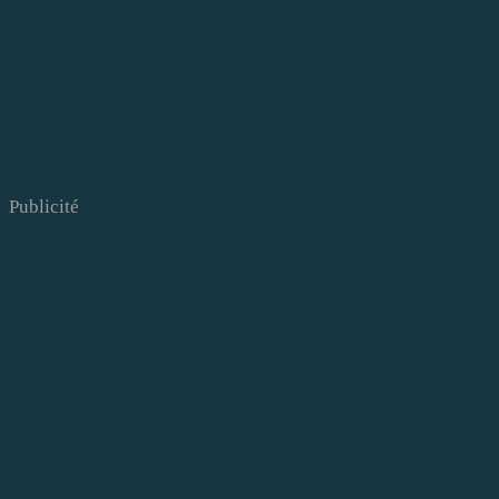
Publicité