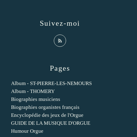
Suivez-moi
Pages
Album - ST-PIERRE-LES-NEMOURS
Album - THOMERY
Biographies musiciens
Biographies organistes français
Encyclopédie des jeux de l'Orgue
GUIDE DE LA MUSIQUE D'ORGUE
Humour Orgue