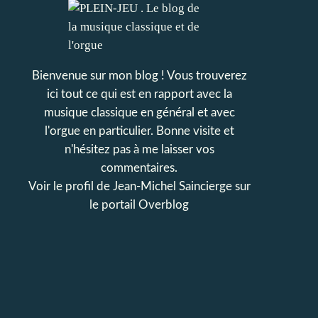
Bienvenue sur mon blog ! Vous trouverez
ici tout ce qui est en rapport avec la
musique classique en général et avec
l'orgue en particulier. Bonne visite et
n'hésitez pas à me laisser vos
commentaires.
Voir le profil de
Jean-Michel Saincierge
sur
le portail Overblog