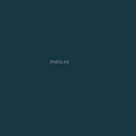
Publicité