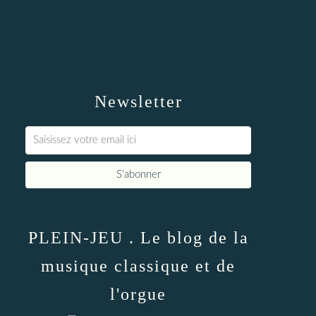
Newsletter
PLEIN-JEU . Le blog de la
musique classique et de
l'orgue