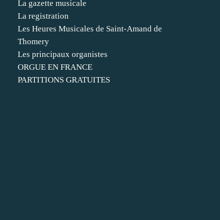
La gazette musicale
La registration
Les Heures Musicales de Saint-Amand de
Thomery
Les principaux organistes
ORGUE EN FRANCE
PARTITIONS GRATUITES