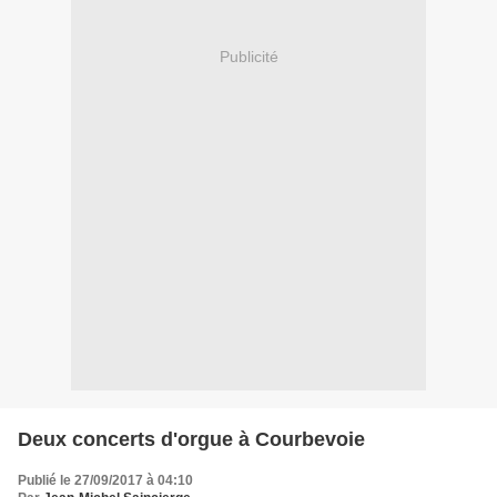
Publicité
Deux concerts d'orgue à Courbevoie
Publié le 27/09/2017 à 04:10