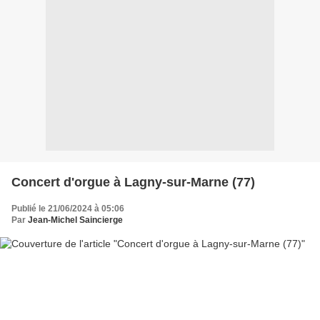
Concert d'orgue à Lagny-sur-Marne (77)
Publié le 21/06/2024 à 05:06
Par
Jean-Michel Saincierge