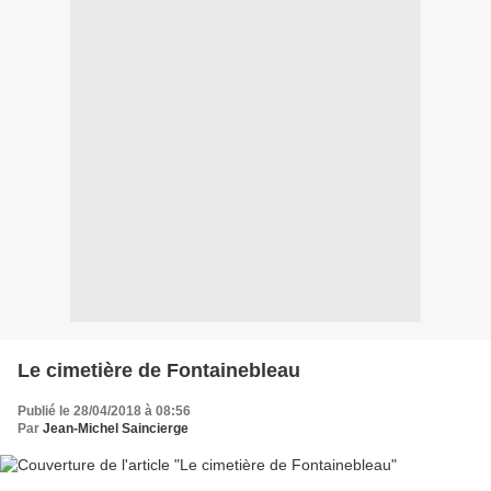
Le cimetière de Fontainebleau
Publié le 28/04/2018 à 08:56
Par
Jean-Michel Saincierge