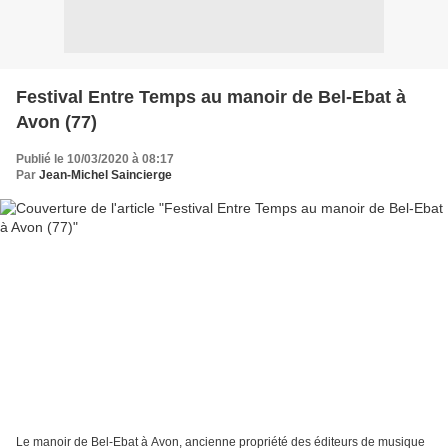
Festival Entre Temps au manoir de Bel-Ebat à
Avon (77)
Publié le 10/03/2020 à 08:17
Par
Jean-Michel Saincierge
Le manoir de Bel-Ebat à Avon, ancienne propriété des éditeurs de musique