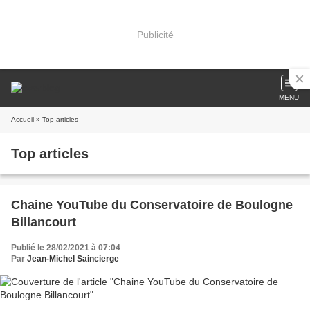
Publicité
MENU
Accueil
» Top articles
Top articles
Chaine YouTube du Conservatoire de Boulogne
Billancourt
Publié le 28/02/2021 à 07:04
Par
Jean-Michel Saincierge