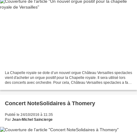
La Chapelle royale se dote d’un nouvel orgue Château Versailles spectacles
vient d'acheter un orgue positif pour la Chapelle royale. Il sera utilisé lors
des concerts avec orchestre. Pour cela, Château Versailles spectacles a fait
appel à l’un des meilleurs...
Concert NoteSolidaires à Thomery
Publié le 24/10/2016 à 11:35
Par
Jean-Michel Saincierge