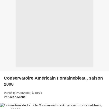
Conservatoire Américain Fontainebleau, saison
2008
Publié le 25/06/2008 à 10:24
Par
Jean-Michel