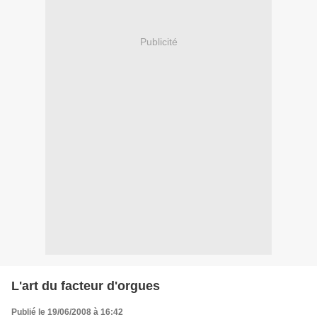
Publicité
L'art du facteur d'orgues
Publié le 19/06/2008 à 16:42