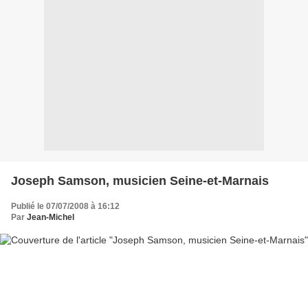
Joseph Samson, musicien Seine-et-Marnais
Publié le 07/07/2008 à 16:12
Par
Jean-Michel