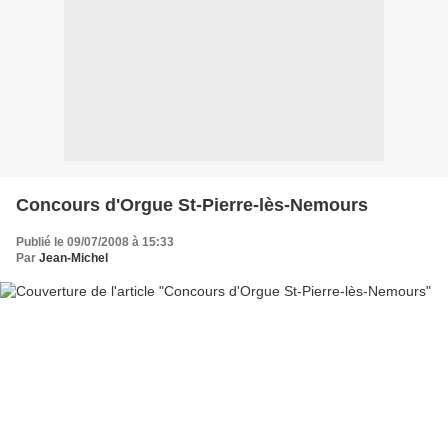
Concours d'Orgue St-Pierre-lès-Nemours
Publié le 09/07/2008 à 15:33
Par
Jean-Michel