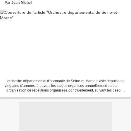
Par
Jean-Michel
L'orchestre départemental d'harmonie de Seine-et-Marne existe depuis une
vingtaine d'années, à travers les stages organisés annuellement ou par
l’organisation de répétitions organisées ponctuellement, suivant les besoins.
La création d'une résidence pour...