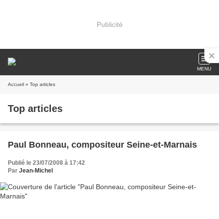
Publicité
MENU
Accueil
» Top articles
Top articles
Paul Bonneau, compositeur Seine-et-Marnais
Publié le 23/07/2008 à 17:42
Par
Jean-Michel