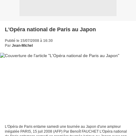
L'Opéra national de Paris au Japon
Publié le 15/07/2008 à 16:30
Par
Jean-Michel
L'Opéra de Paris entame samedi une tournée au Japon d'une ampleur
inégalée PARIS, 15 juil 2008 (AFP) Par Benoît FAUCHET L'Opéra national