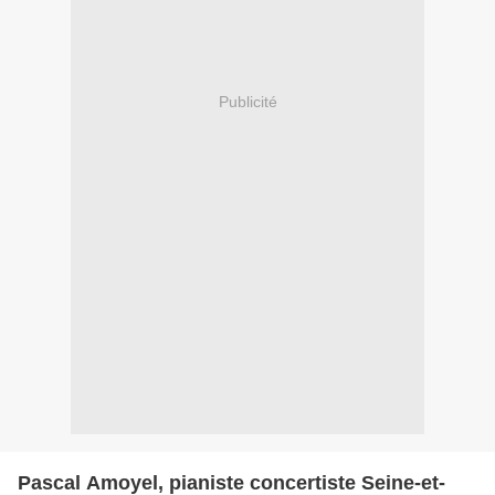
Publicité
Pascal Amoyel, pianiste concertiste Seine-et-