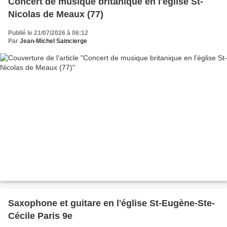
Concert de musique britanique en l'église St-
Nicolas de Meaux (77)
Publié le 21/07/2026 à 06:12
Par
Jean-Michel Saincierge
Saxophone et guitare en l'église St-Eugène-Ste-
Cécile Paris 9e