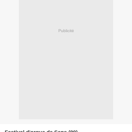
Publicité