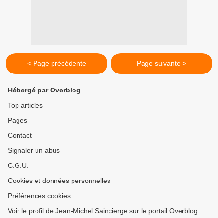
< Page précédente
Page suivante >
Hébergé par Overblog
Top articles
Pages
Contact
Signaler un abus
C.G.U.
Cookies et données personnelles
Préférences cookies
Voir le profil de Jean-Michel Saincierge sur le portail Overblog