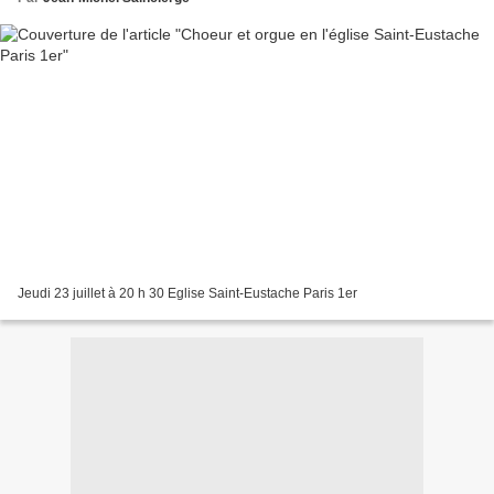
Jeudi 23 juillet à 20 h 30 Eglise Saint-Eustache Paris 1er