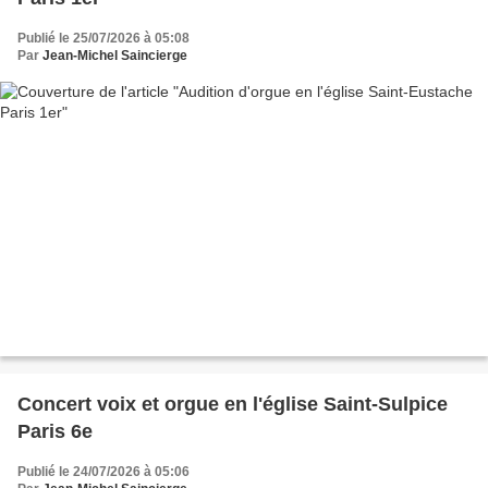
Publié le 25/07/2026 à 05:08
Par
Jean-Michel Saincierge
Concert voix et orgue en l'église Saint-Sulpice
Paris 6e
Publié le 24/07/2026 à 05:06