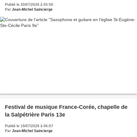
Publié le 20/07/2026 à 05:50
Par
Jean-Michel Saincierge
Festival de musique France-Corée, chapelle de
la Salpétrière Paris 13e
Publié le 19/07/2026 à 06:07
Par
Jean-Michel Saincierge