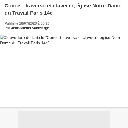
Concert traverso et clavecin, église Notre-Dame
du Travail Paris 14e
Publié le 18/07/2026 à 06:23
Par
Jean-Michel Saincierge