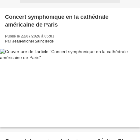
Concert symphonique en la cathédrale
américaine de Paris
Publié le 22/07/2026 à 05:03
Par
Jean-Michel Saincierge