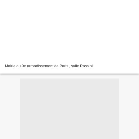
Mairie du 9e arrondissement de Paris , salle Rossini