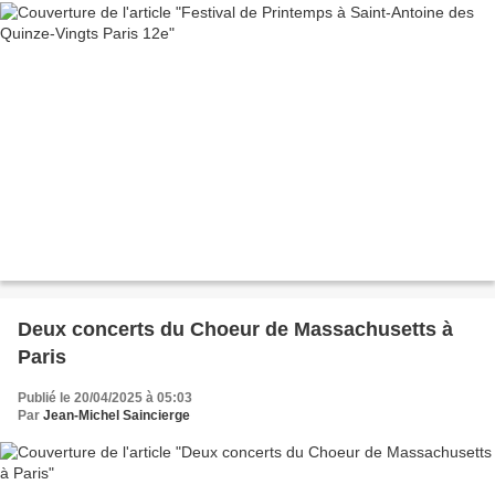
Deux concerts du Choeur de Massachusetts à
Paris
Publié le 20/04/2025 à 05:03
Par
Jean-Michel Saincierge