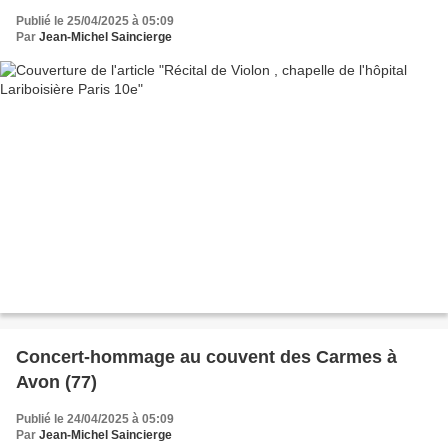
Publié le 25/04/2025 à 05:09
Par
Jean-Michel Saincierge
Concert-hommage au couvent des Carmes à
Avon (77)
Publié le 24/04/2025 à 05:09
Par
Jean-Michel Saincierge