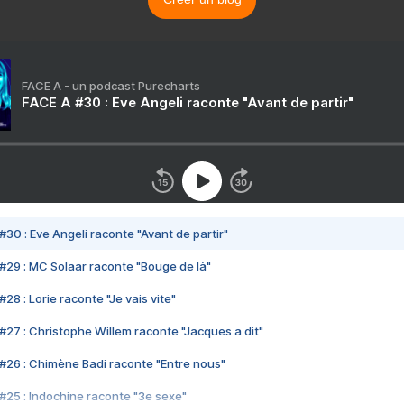
FACE A - un podcast Purecharts
FACE A #30 : Eve Angeli raconte "Avant de partir"
#30 : Eve Angeli raconte "Avant de partir"
#29 : MC Solaar raconte "Bouge de là"
28 : Lorie raconte "Je vais vite"
#27 : Christophe Willem raconte "Jacques a dit"
#26 : Chimène Badi raconte "Entre nous"
#25 : Indochine raconte "3e sexe"