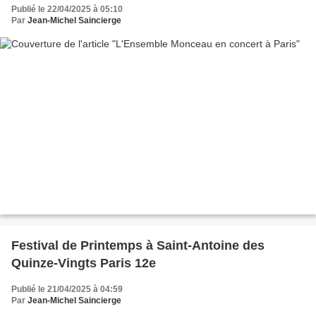
Publié le 22/04/2025 à 05:10
Par
Jean-Michel Saincierge
Festival de Printemps à Saint-Antoine des
Quinze-Vingts Paris 12e
Publié le 21/04/2025 à 04:59
Par
Jean-Michel Saincierge