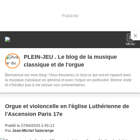
Publicité
MENU
PLEIN-JEU . Le blog de la musique
classique et de l'orgue
Bienvenue sur mon blog ! Vous trouverez ici tout ce qui est en rapport avec
la musique classique en général et avec l'orgue en particulier. Bonne visite
et n'hésitez pas à me laisser vos commentaires.
Orgue et violoncelle en l'église Luthérienne de
l'Ascension Paris 17e
Publié le 27/04/2025 à 05:13
Par
Jean-Michel Saincierge