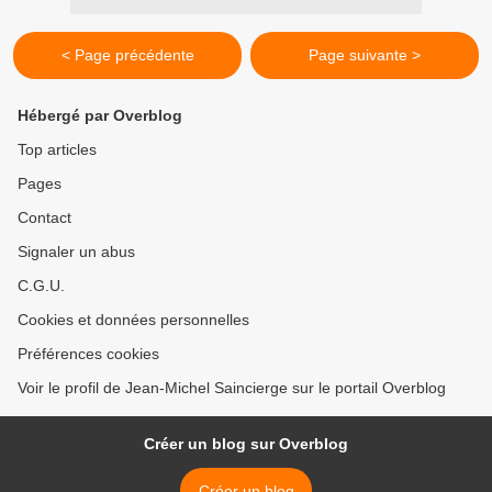
< Page précédente
Page suivante >
Hébergé par Overblog
Top articles
Pages
Contact
Signaler un abus
C.G.U.
Cookies et données personnelles
Préférences cookies
Voir le profil de Jean-Michel Saincierge sur le portail Overblog
Créer un blog sur Overblog
Créer un blog