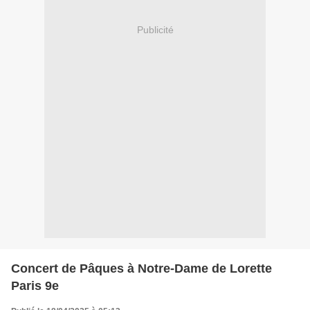
Publicité
Concert de Pâques à Notre-Dame de Lorette
Paris 9e