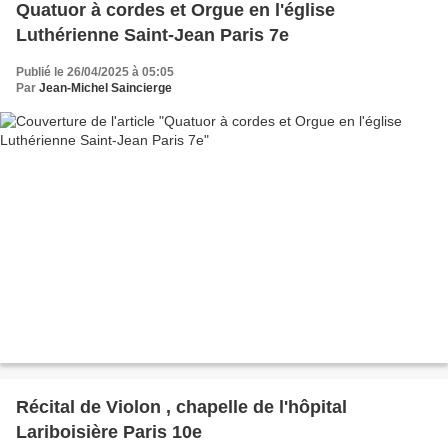
Quatuor à cordes et Orgue en l'église
Luthérienne Saint-Jean Paris 7e
Publié le 26/04/2025 à 05:05
Par
Jean-Michel Saincierge
Récital de Violon , chapelle de l'hôpital
Lariboisière Paris 10e