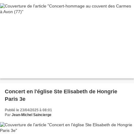
Concert en l'église Ste Elisabeth de Hongrie
Paris 3e
Publié le 23/04/2025 à 08:01
Par
Jean-Michel Saincierge