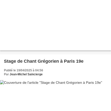
Stage de Chant Grégorien à Paris 19e
Publié le 19/04/2025 à 04:56
Par
Jean-Michel Saincierge