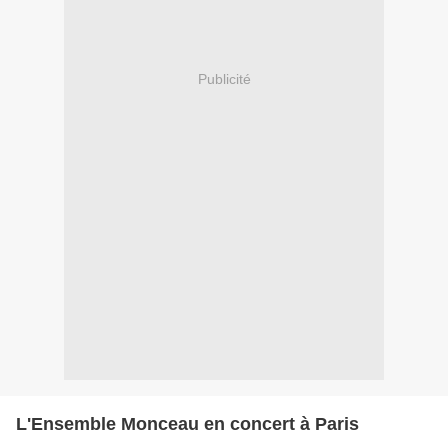
Publicité
L'Ensemble Monceau en concert à Paris