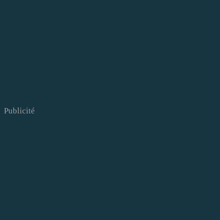
Publicité