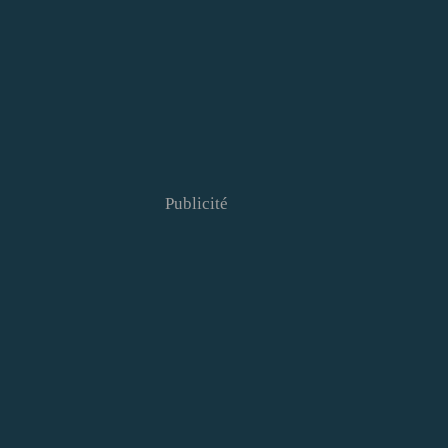
Publicité