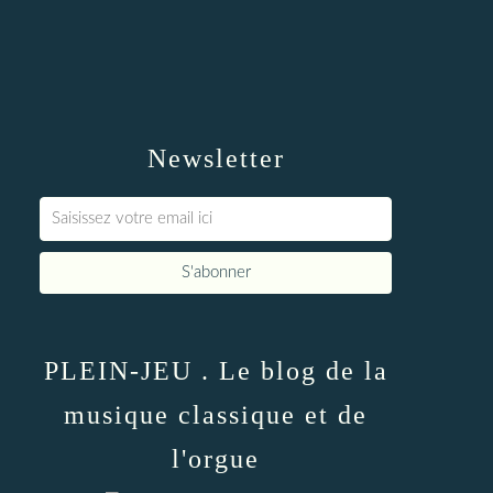
Newsletter
PLEIN-JEU . Le blog de la
musique classique et de
l'orgue