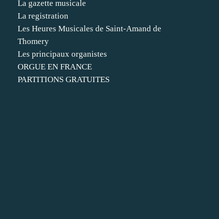
La gazette musicale
La registration
Les Heures Musicales de Saint-Amand de
Thomery
Les principaux organistes
ORGUE EN FRANCE
PARTITIONS GRATUITES