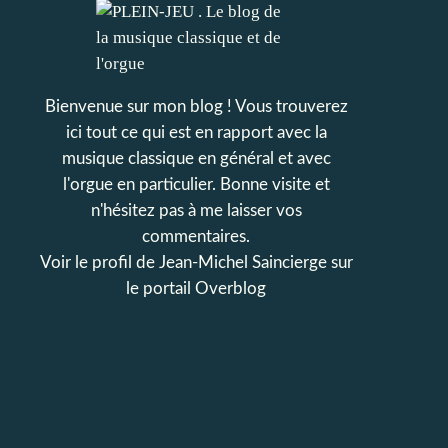
Bienvenue sur mon blog ! Vous trouverez
ici tout ce qui est en rapport avec la
musique classique en général et avec
l'orgue en particulier. Bonne visite et
n'hésitez pas à me laisser vos
commentaires.
Voir le profil de
Jean-Michel Saincierge
sur
le portail Overblog