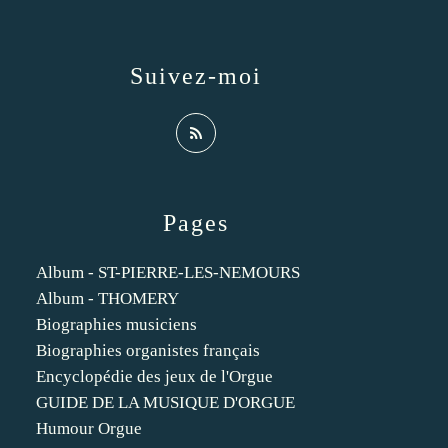
Suivez-moi
Pages
Album - ST-PIERRE-LES-NEMOURS
Album - THOMERY
Biographies musiciens
Biographies organistes français
Encyclopédie des jeux de l'Orgue
GUIDE DE LA MUSIQUE D'ORGUE
Humour Orgue