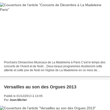
Prochains Dimanches Musicaux de La Madeleine à Paris C'est le temps des
concerts de l'Avent et de Noël... Deux beaux programmes illustreront cette
attente et cette joie de Noël en l'église de La Madeleine en ce mois de
décembre. Toute l'équipe des Dimanches...
Versailles au son des Orgues 2013
Publié le 01/12/2013 à 14:05
Par
Jean-Michel