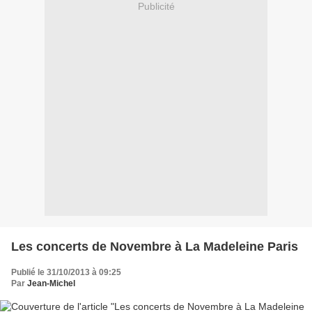
Publicité
Les concerts de Novembre à La Madeleine Paris
Publié le 31/10/2013 à 09:25
Par
Jean-Michel