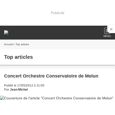
Publicité
MENU
Accueil
» Top articles
Top articles
Concert Orchestre Conservatoire de Melun
Publié le 17/05/2012 à 11:00
Par
Jean-Michel