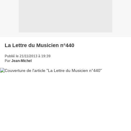
La Lettre du Musicien n°440
Publié le 21/11/2013 à 19:39
Par
Jean-Michel