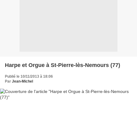
Harpe et Orgue à St-Pierre-lès-Nemours (77)
Publié le 10/11/2013 à 18:06
Par
Jean-Michel