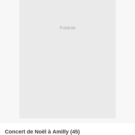
Publicité
Concert de Noël à Amilly (45)