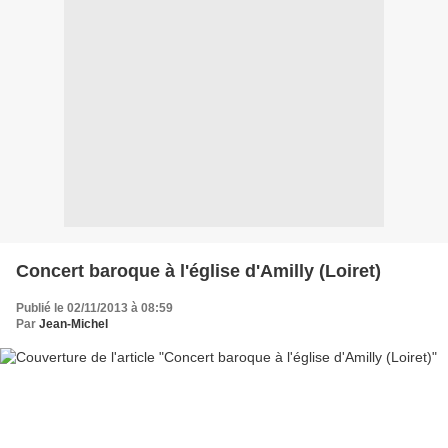
Concert baroque à l'église d'Amilly (Loiret)
Publié le 02/11/2013 à 08:59
Par
Jean-Michel