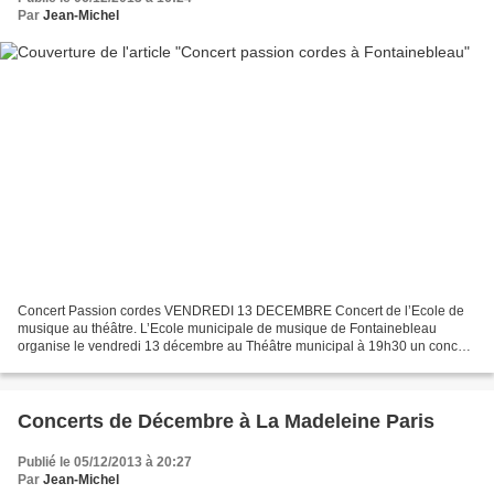
Par
Jean-Michel
Concert Passion cordes VENDREDI 13 DECEMBRE Concert de l’Ecole de
musique au théâtre. L’Ecole municipale de musique de Fontainebleau
organise le vendredi 13 décembre au Théâtre municipal à 19h30 un concert
autour des instruments à cordes intitulé Passion...
Concerts de Décembre à La Madeleine Paris
Publié le 05/12/2013 à 20:27
Par
Jean-Michel