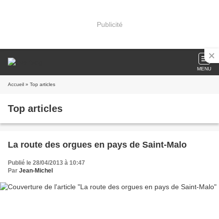
Publicité
MENU
Accueil
» Top articles
Top articles
La route des orgues en pays de Saint-Malo
Publié le 28/04/2013 à 10:47
Par
Jean-Michel