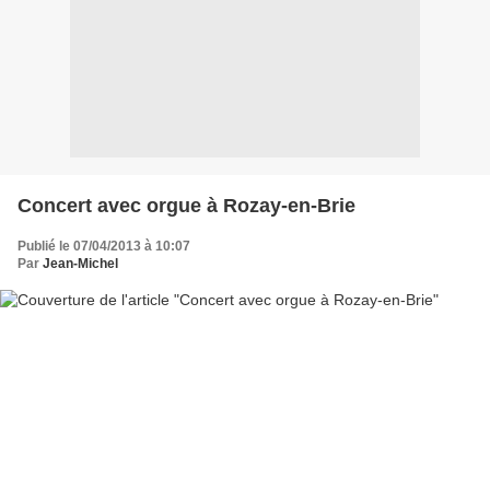
Concert avec orgue à Rozay-en-Brie
Publié le 07/04/2013 à 10:07
Par
Jean-Michel