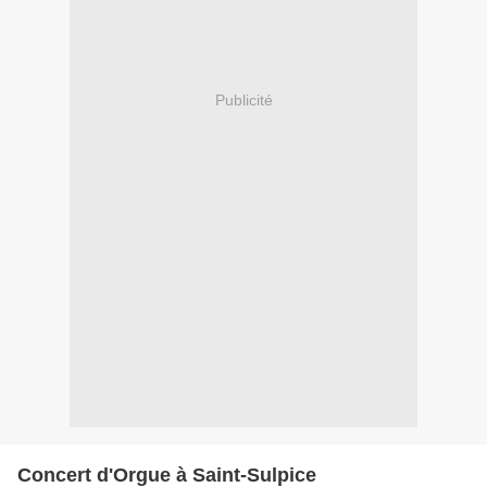
Publicité
Concert d'Orgue à Saint-Sulpice