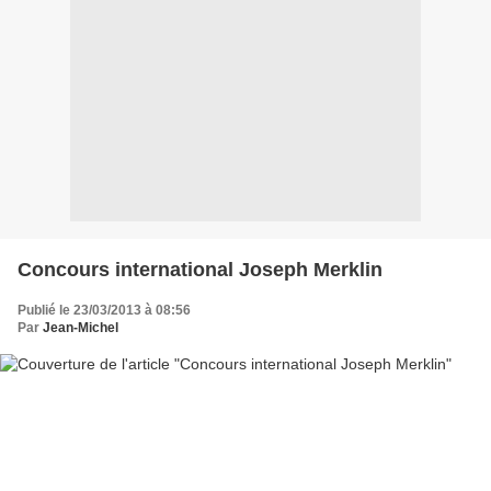
Concours international Joseph Merklin
Publié le 23/03/2013 à 08:56
Par
Jean-Michel