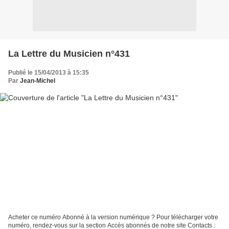
La Lettre du Musicien n°431
Publié le 15/04/2013 à 15:35
Par
Jean-Michel
Acheter ce numéro Abonné à la version numérique ? Pour télécharger votre
numéro, rendez-vous sur la section Accès abonnés de notre site Contacts :