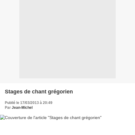
Stages de chant grégorien
Publié le 17/03/2013 à 20:49
Par
Jean-Michel