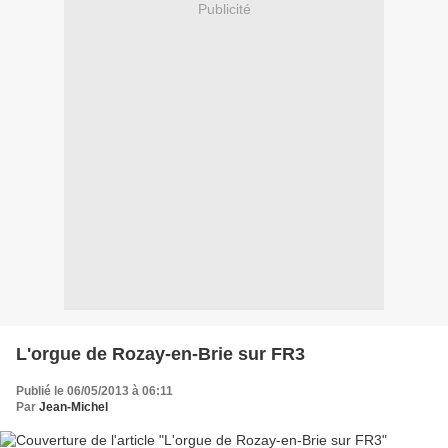
Publicité
L'orgue de Rozay-en-Brie sur FR3
Publié le 06/05/2013 à 06:11
Par
Jean-Michel