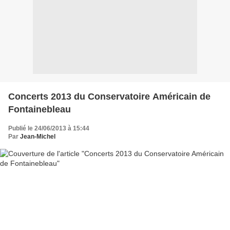
Concerts 2013 du Conservatoire Américain de
Fontainebleau
Publié le 24/06/2013 à 15:44
Par
Jean-Michel