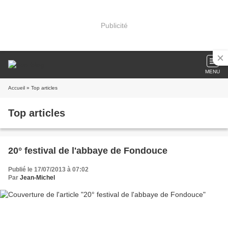
Publicité
MENU
Accueil
» Top articles
Top articles
20° festival de l'abbaye de Fondouce
Publié le 17/07/2013 à 07:02
Par
Jean-Michel