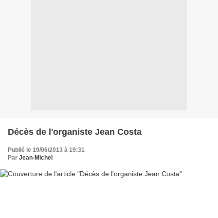
Décès de l'organiste Jean Costa
Publié le 19/06/2013 à 19:31
Par
Jean-Michel