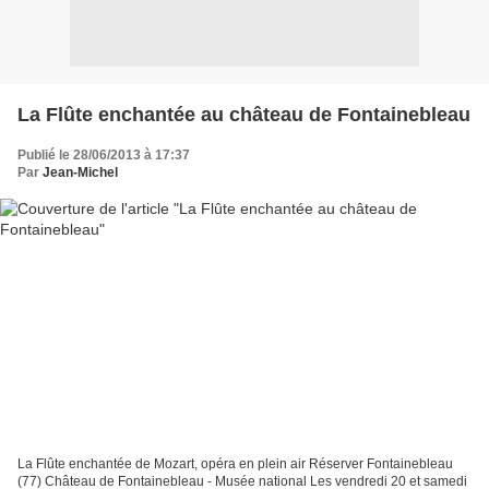
La Flûte enchantée au château de Fontainebleau
Publié le 28/06/2013 à 17:37
Par
Jean-Michel
La Flûte enchantée de Mozart, opéra en plein air Réserver Fontainebleau
(77) Château de Fontainebleau - Musée national Les vendredi 20 et samedi