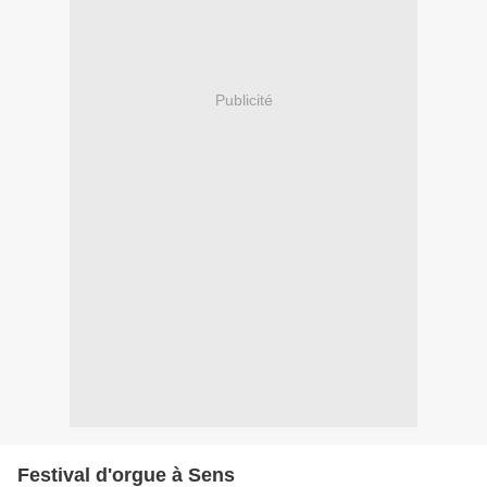
Publicité
Festival d'orgue à Sens