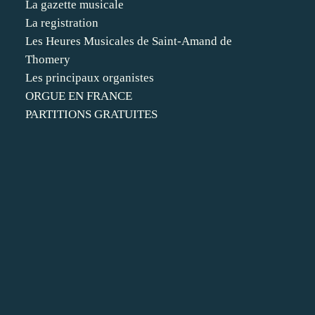
La gazette musicale
La registration
Les Heures Musicales de Saint-Amand de
Thomery
Les principaux organistes
ORGUE EN FRANCE
PARTITIONS GRATUITES