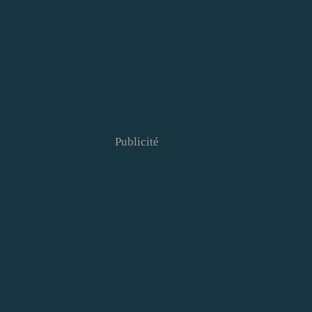
Publicité