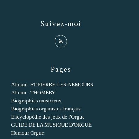
Suivez-moi
Pages
Album - ST-PIERRE-LES-NEMOURS
Album - THOMERY
Biographies musiciens
Biographies organistes français
Encyclopédie des jeux de l'Orgue
GUIDE DE LA MUSIQUE D'ORGUE
Humour Orgue