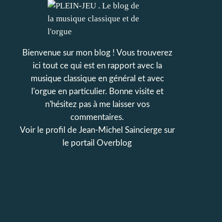
Bienvenue sur mon blog ! Vous trouverez
ici tout ce qui est en rapport avec la
musique classique en général et avec
l'orgue en particulier. Bonne visite et
n'hésitez pas à me laisser vos
commentaires.
Voir le profil de
Jean-Michel Saincierge
sur
le portail Overblog