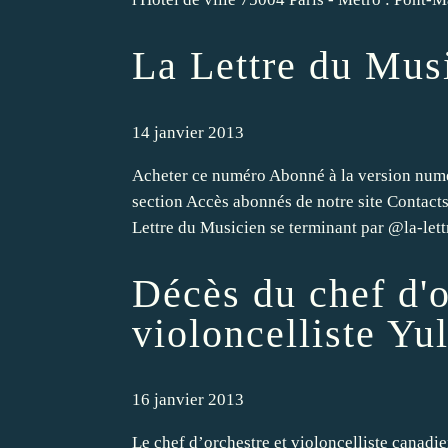
La Lettre du Mus
14 janvier 2013
Acheter ce numéro Abonné à la version numé
section Accès abonnés de notre site Contac
Lettre du Musicien se terminant par @la-let
Décès du chef d'o
violoncelliste Yu
16 janvier 2013
Le chef d’orchestre et violoncelliste canadi