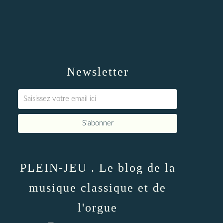
Newsletter
PLEIN-JEU . Le blog de la
musique classique et de
l'orgue