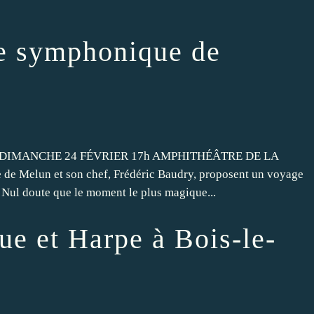
e symphonique de
IMANCHE 24 FÉVRIER 17h AMPHITHÉÂTRE DE LA
 Melun et son chef, Frédéric Baudry, proposent un voyage
. Nul doute que le moment le plus magique...
ue et Harpe à Bois-le-