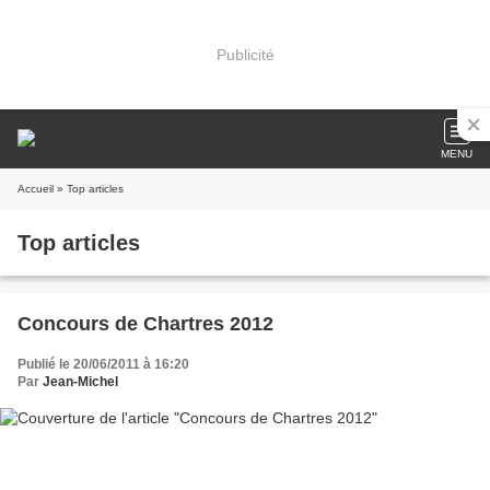
Publicité
MENU
Accueil
» Top articles
Top articles
Concours de Chartres 2012
Publié le 20/06/2011 à 16:20
Par
Jean-Michel