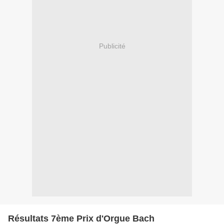
Publicité
Résultats 7ème Prix d'Orgue Bach