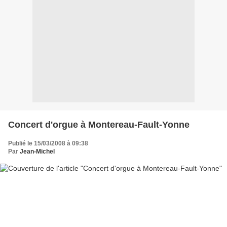
Concert d'orgue à Montereau-Fault-Yonne
Publié le 15/03/2008 à 09:38
Par
Jean-Michel