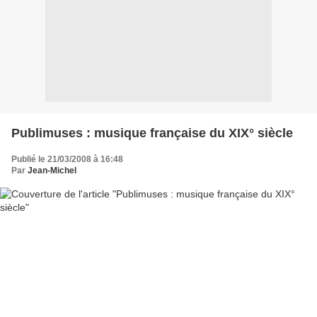
Publimuses : musique française du XIX° siècle
Publié le 21/03/2008 à 16:48
Par
Jean-Michel