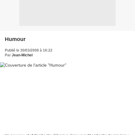
Humour
Publié le 30/03/2008 à 16:22
Par
Jean-Michel