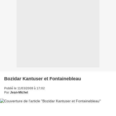
Bozidar Kantuser et Fontainebleau
Publié le 11/03/2008 à 17:02
Par
Jean-Michel