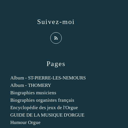
Suivez-moi
Pages
Album - ST-PIERRE-LES-NEMOURS
Album - THOMERY
Biographies musiciens
Biographies organistes français
Encyclopédie des jeux de l'Orgue
GUIDE DE LA MUSIQUE D'ORGUE
Humour Orgue