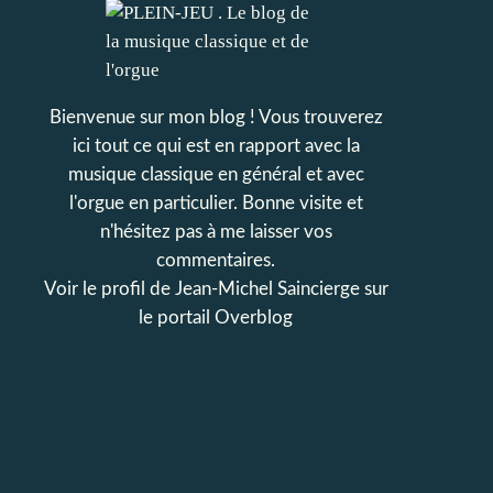
Bienvenue sur mon blog ! Vous trouverez
ici tout ce qui est en rapport avec la
musique classique en général et avec
l'orgue en particulier. Bonne visite et
n'hésitez pas à me laisser vos
commentaires.
Voir le profil de
Jean-Michel Saincierge
sur
le portail Overblog