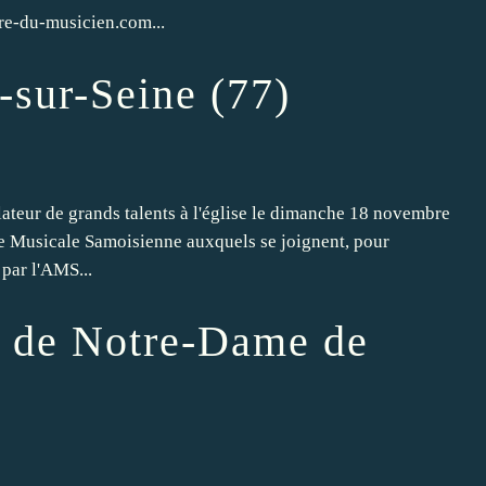
tre-du-musicien.com...
-sur-Seine (77)
ateur de grands talents à l'église le dimanche 18 novembre
ie Musicale Samoisienne auxquels se joignent, pour
 par l'AMS...
e de Notre-Dame de