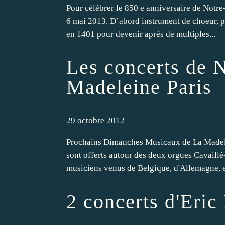
Pour célébrer le 850 e anniversaire de Notr
6 mai 2013. D’abord instrument de choeur, pu
en 1401 pour devenir après de multiples...
Les concerts de 
Madeleine Paris
29 octobre 2012
Prochains Dimanches Musicaux de La Madel
sont offerts autour des deux orgues Cavaillé
musiciens venus de Belgique, d'Allemagne, et
2 concerts d'Eric