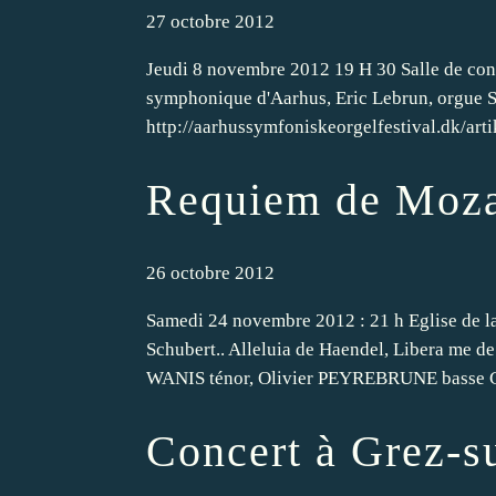
27 octobre 2012
Jeudi 8 novembre 2012 19 H 30 Salle de con
symphonique d'Aarhus, Eric Lebrun, orgue 
http://aarhussymfoniskeorgelfestival.dk/art
Requiem de Moza
26 octobre 2012
Samedi 24 novembre 2012 : 21 h Eglise de 
Schubert.. Alleluia de Haendel, Libera me
WANIS ténor, Olivier PEYREBRUNE basse 
Concert à Grez-s