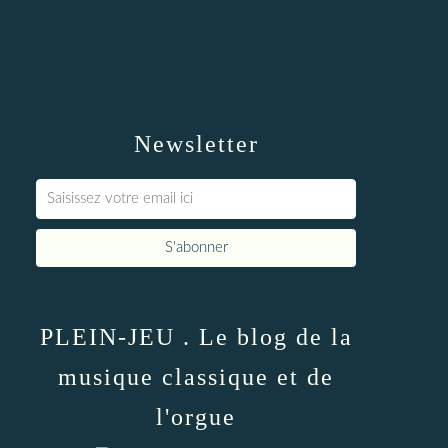
Newsletter
PLEIN-JEU . Le blog de la
musique classique et de
l'orgue