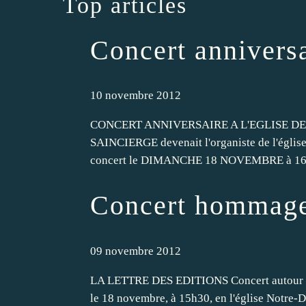
Top articles
Concert annivers
10 novembre 2012
CONCERT ANNIVERSAIRE A L'EGLISE DE THO
SAINCIERGE devenait l'organiste de l'église 
concert le DIMANCHE 18 NOVEMBRE à 16 heu
Concert hommag
09 novembre 2012
LA LETTRE DES EDITIONS Concert autour de
le 18 novembre, à 15h30, en l'église Notre