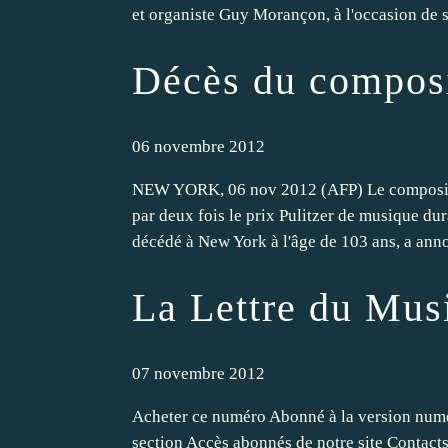
et organiste Guy Morançon, à l'occasion de se
Décès du composit
06 novembre 2012
NEW YORK, 06 nov 2012 (AFP) Le compositeur
par deux fois le prix Pulitzer de musique dur
décédé à New York à l'âge de 103 ans, a anno
La Lettre du Mus
07 novembre 2012
Acheter ce numéro Abonné à la version numé
section Accès abonnés de notre site Contac