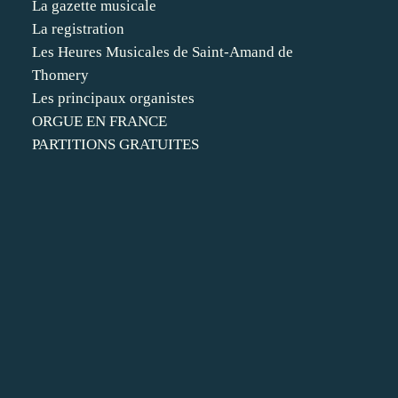
La gazette musicale
La registration
Les Heures Musicales de Saint-Amand de
Thomery
Les principaux organistes
ORGUE EN FRANCE
PARTITIONS GRATUITES