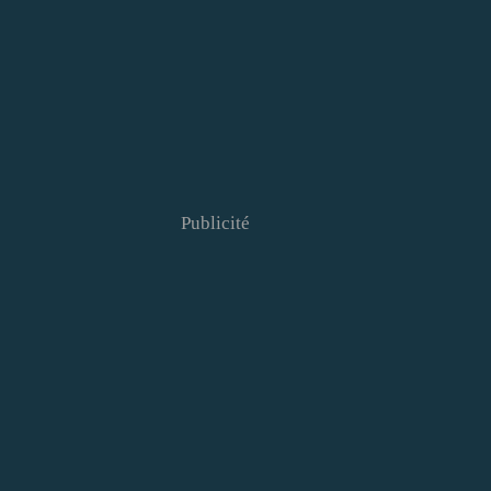
Publicité