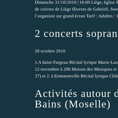
Dimanche 31/10/2010 | 16:00 Liège, église 
de cuivres de Liège Œuvres de Gabrieli, Swe
l’organiste sur grand écran Tarif : Adultes : 1
2 concerts sopran
28 octobre 2010
1.A Saint-Fargeau Récital lyrique Marie-Lau
12 novembre à 20h Maison des Musiques et de
37) et 2. à Ermenonville Récital lyrique Chât
Activités autour 
Bains (Moselle)