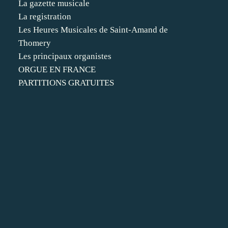
La gazette musicale
La registration
Les Heures Musicales de Saint-Amand de
Thomery
Les principaux organistes
ORGUE EN FRANCE
PARTITIONS GRATUITES