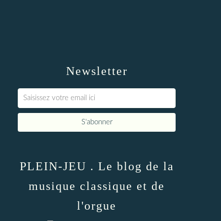
Newsletter
PLEIN-JEU . Le blog de la
musique classique et de
l'orgue