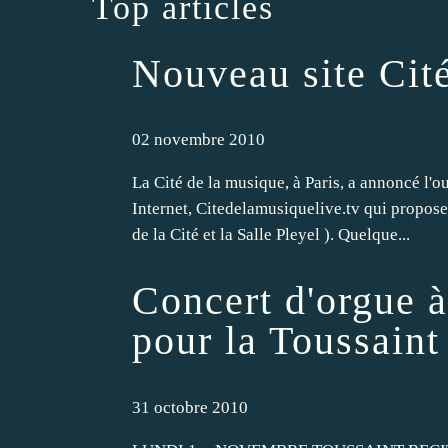
Top articles
Nouveau site Cit
02 novembre 2010
La Cité de la musique, à Paris, a annoncé l'o
Internet, Citedelamusiquelive.tv qui proposer
de la Cité et la Salle Pleyel ). Quelque...
Concert d'orgue 
pour la Toussaint
31 octobre 2010