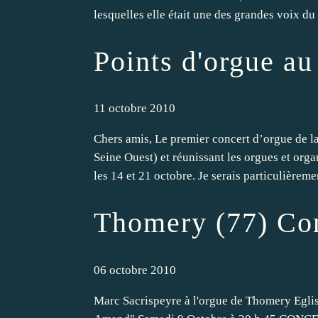
lesquelles elle était une des grandes voix du 
Points d'orgue a
11 octobre 2010
Chers amis, Le premier concert d’orgue de l
Seine Ouest) et réunissant les orgues et or
les 14 et 21 octobre. Je serais particulièremen
Thomery (77) Con
06 octobre 2010
Marc Sacrispeyre à l'orgue de Thomery Egli