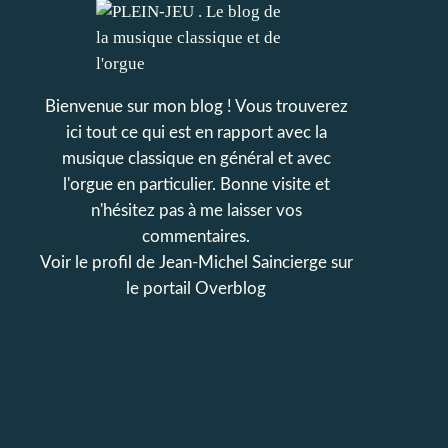
Bienvenue sur mon blog ! Vous trouverez
ici tout ce qui est en rapport avec la
musique classique en général et avec
l'orgue en particulier. Bonne visite et
n'hésitez pas à me laisser vos
commentaires.
Voir le profil de
Jean-Michel Saincierge
sur
le portail Overblog