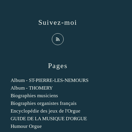
Suivez-moi
Pages
Album - ST-PIERRE-LES-NEMOURS
Album - THOMERY
Biographies musiciens
Biographies organistes français
Encyclopédie des jeux de l'Orgue
GUIDE DE LA MUSIQUE D'ORGUE
Humour Orgue