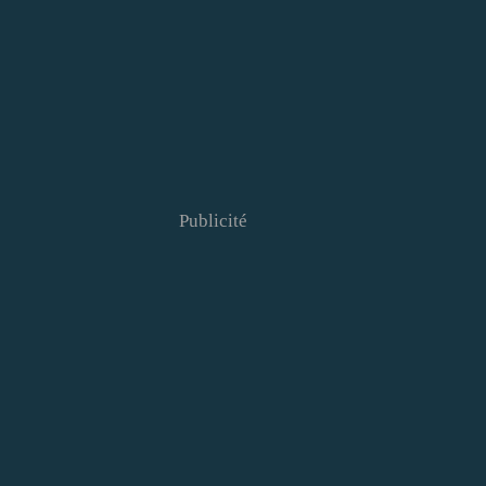
Publicité