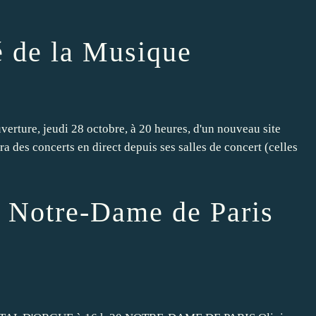
é de la Musique
uverture, jeudi 28 octobre, à 20 heures, d'un nouveau site
a des concerts en direct depuis ses salles de concert (celles
à Notre-Dame de Paris