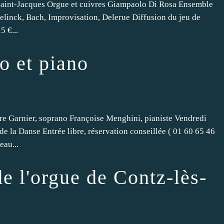
Saint-Jacques Orgue et cuivres Giampaolo Di Rosa Ensemble
elinck, Bach, Improvisation, Delerue Diffusion du jeu de
5 €...
o et piano
re Garnier, soprano Françoise Menghini, pianiste Vendredi
 la Danse Entrée libre, réservation conseillée ( 01 60 65 46
eau...
de l'orgue de Contz-lès-