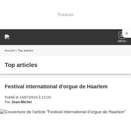
Publicité
MENU
Accueil
» Top articles
Top articles
Festival international d'orgue de Haarlem
Publié le 14/07/2010 à 13:34
Par
Jean-Michel