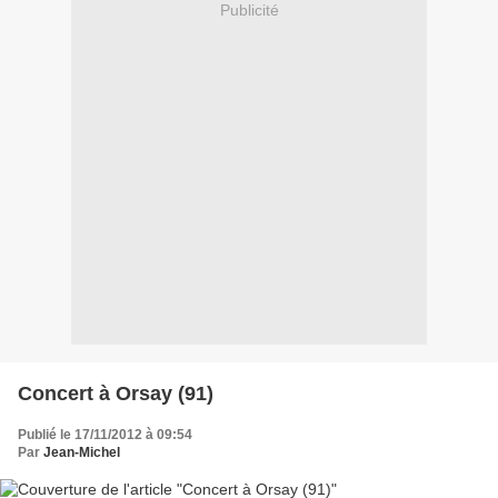
Publicité
Concert à Orsay (91)
Publié le 17/11/2012 à 09:54
Par
Jean-Michel