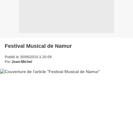
Festival Musical de Namur
Publié le 30/06/2010 à 20:09
Par
Jean-Michel