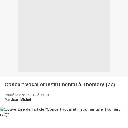
Concert vocal et instrumental à Thomery (77)
Publié le 27/11/2012 à 19:21
Par
Jean-Michel