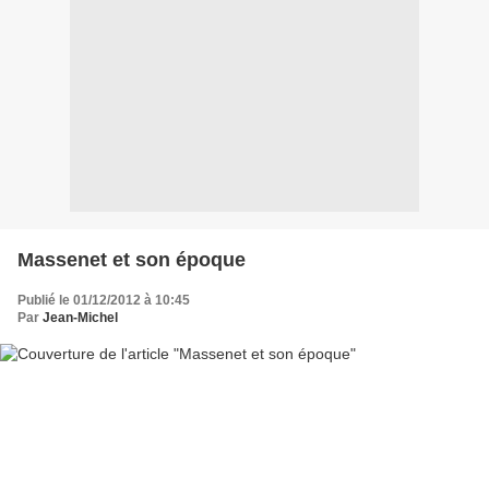
Massenet et son époque
Publié le 01/12/2012 à 10:45
Par
Jean-Michel