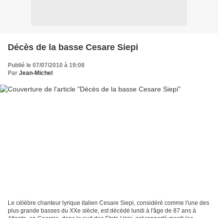
Décès de la basse Cesare Siepi
Publié le 07/07/2010 à 19:08
Par
Jean-Michel
Le célèbre chanteur lyrique italien Cesare Siepi, considéré comme l'une des
plus grande basses du XXe siècle, est décédé lundi à l'âge de 87 ans à