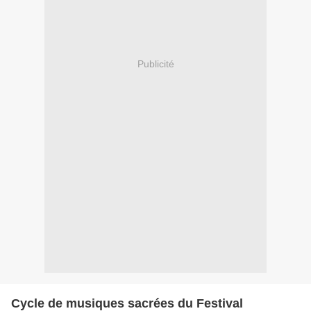
Publicité
Cycle de musiques sacrées du Festival