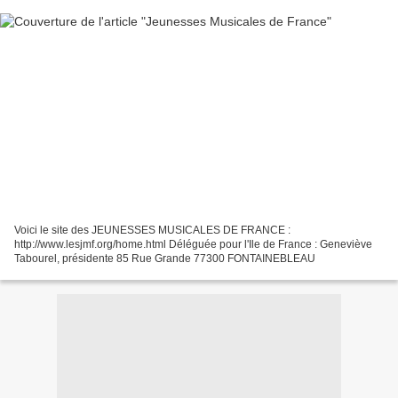
Voici le site des JEUNESSES MUSICALES DE FRANCE :
http://www.lesjmf.org/home.html Déléguée pour l'Ile de France : Geneviève
Tabourel, présidente 85 Rue Grande 77300 FONTAINEBLEAU