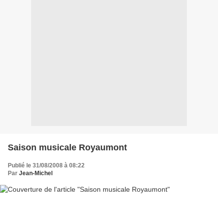
Saison musicale Royaumont
Publié le 31/08/2008 à 08:22
Par
Jean-Michel