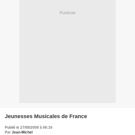
Publicité
Jeunesses Musicales de France
Publié le 27/08/2008 à 06:16
Par
Jean-Michel