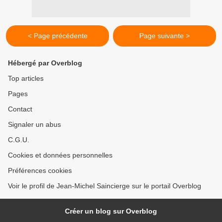
< Page précédente
Page suivante >
Hébergé par Overblog
Top articles
Pages
Contact
Signaler un abus
C.G.U.
Cookies et données personnelles
Préférences cookies
Voir le profil de Jean-Michel Saincierge sur le portail Overblog
Créer un blog sur Overblog