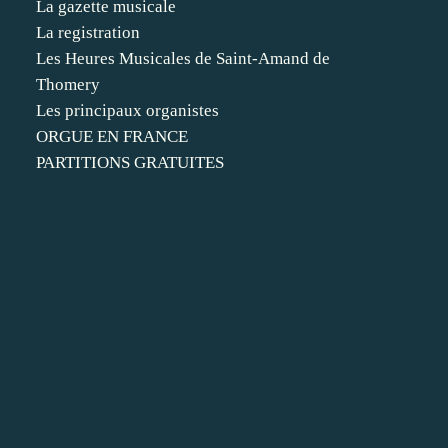
La gazette musicale
La registration
Les Heures Musicales de Saint-Amand de
Thomery
Les principaux organistes
ORGUE EN FRANCE
PARTITIONS GRATUITES