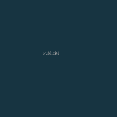
Publicité