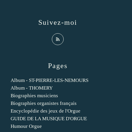
Suivez-moi
Pages
Album - ST-PIERRE-LES-NEMOURS
Album - THOMERY
Biographies musiciens
Biographies organistes français
Encyclopédie des jeux de l'Orgue
GUIDE DE LA MUSIQUE D'ORGUE
Humour Orgue