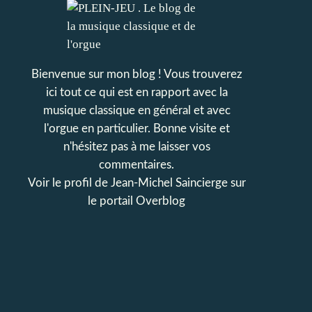
Bienvenue sur mon blog ! Vous trouverez
ici tout ce qui est en rapport avec la
musique classique en général et avec
l'orgue en particulier. Bonne visite et
n'hésitez pas à me laisser vos
commentaires.
Voir le profil de
Jean-Michel Saincierge
sur
le portail Overblog