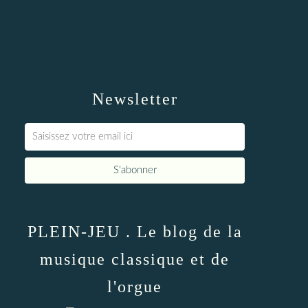
Newsletter
PLEIN-JEU . Le blog de la
musique classique et de
l'orgue