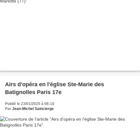
Airs d'opéra en l'église Ste-Marie des
Batignolles Paris 17e
Publié le 23/01/2025 à 06:10
Par
Jean-Michel Saincierge