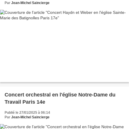
Par
Jean-Michel Saincierge
Concert orchestral en l'église Notre-Dame du
Travail Paris 14e
Publié le 27/01/2025 à 06:14
Par
Jean-Michel Saincierge