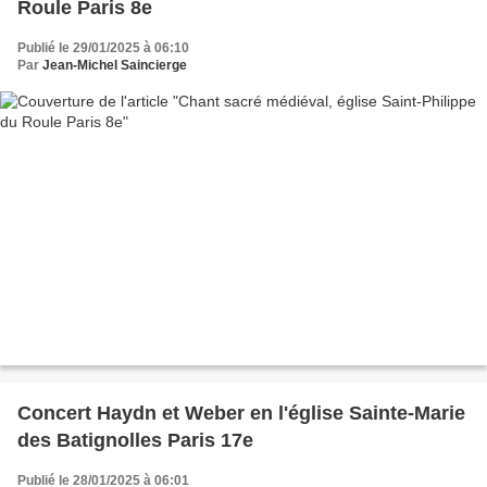
Roule Paris 8e
Publié le 29/01/2025 à 06:10
Par
Jean-Michel Saincierge
Concert Haydn et Weber en l'église Sainte-Marie
des Batignolles Paris 17e
Publié le 28/01/2025 à 06:01