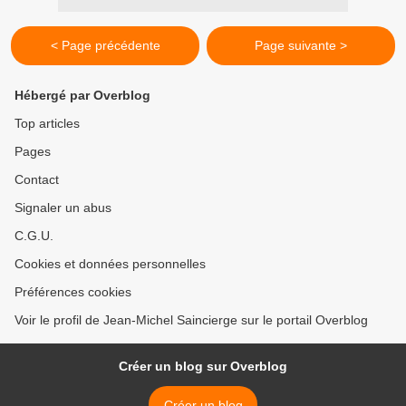
< Page précédente
Page suivante >
Hébergé par Overblog
Top articles
Pages
Contact
Signaler un abus
C.G.U.
Cookies et données personnelles
Préférences cookies
Voir le profil de Jean-Michel Saincierge sur le portail Overblog
Créer un blog sur Overblog
Créer un blog