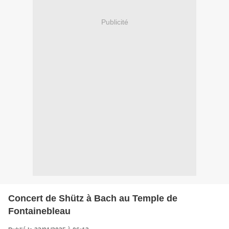
Publicité
Concert de Shütz à Bach au Temple de
Fontainebleau