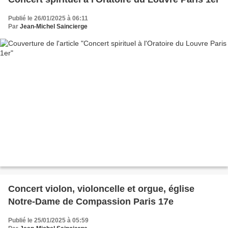
Publié le 26/01/2025 à 06:11
Par
Jean-Michel Saincierge
Concert violon, violoncelle et orgue, église
Notre-Dame de Compassion Paris 17e
Publié le 25/01/2025 à 05:59