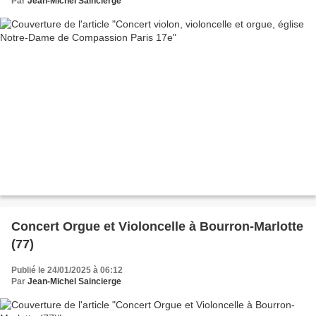
Par
Jean-Michel Saincierge
Concert Orgue et Violoncelle à Bourron-Marlotte
(77)
Publié le 24/01/2025 à 06:12
Par
Jean-Michel Saincierge