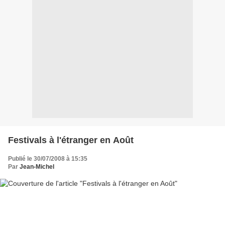
Festivals à l'étranger en Août
Publié le 30/07/2008 à 15:35
Par
Jean-Michel