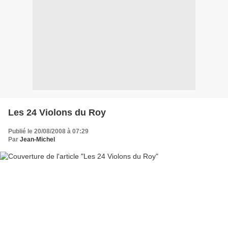
Les 24 Violons du Roy
Publié le 20/08/2008 à 07:29
Par
Jean-Michel