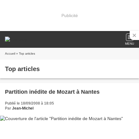
Publicité
MENU
Accueil
» Top articles
Top articles
Partition inédite de Mozart à Nantes
Publié le 18/09/2008 à 18:05
Par
Jean-Michel