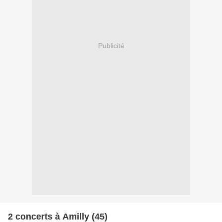
Publicité
2 concerts à Amilly (45)