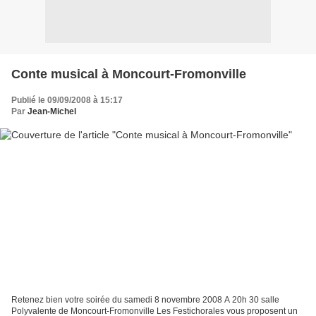
Conte musical à Moncourt-Fromonville
Publié le 09/09/2008 à 15:17
Par
Jean-Michel
Retenez bien votre soirée du samedi 8 novembre 2008 A 20h 30 salle
Polyvalente de Moncourt-Fromonville Les Festichorales vous proposent un