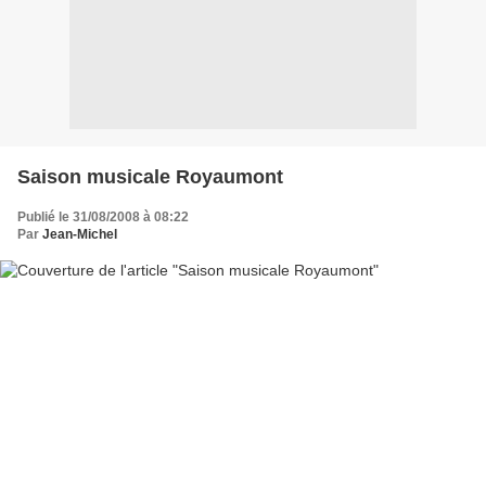
Saison musicale Royaumont
Publié le 31/08/2008 à 08:22
Par
Jean-Michel