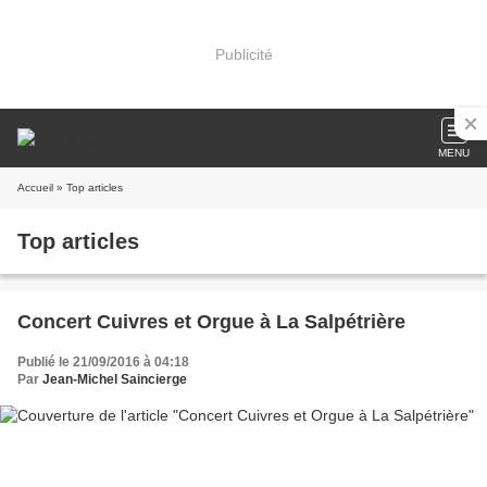
Publicité
MENU
Accueil
» Top articles
Top articles
Concert Cuivres et Orgue à La Salpétrière
Publié le 21/09/2016 à 04:18
Par
Jean-Michel Saincierge