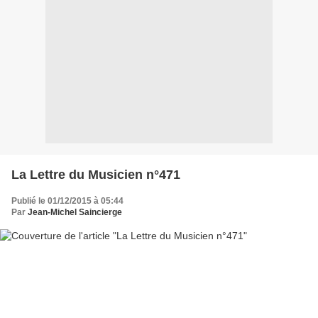
La Lettre du Musicien n°471
Publié le 01/12/2015 à 05:44
Par
Jean-Michel Saincierge