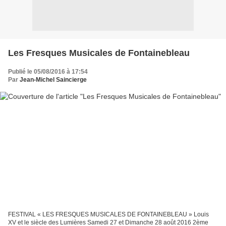
Les Fresques Musicales de Fontainebleau
Publié le 05/08/2016 à 17:54
Par
Jean-Michel Saincierge
FESTIVAL « LES FRESQUES MUSICALES DE FONTAINEBLEAU » Louis
XV et le siècle des Lumières Samedi 27 et Dimanche 28 août 2016 2ème