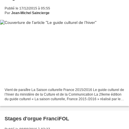
Publié le 17/12/2015 à 05:55
Par
Jean-Michel Saincierge
Vient de paraître La Saison culturelle France 2015/2016 Le guide culturel de
l’hiver du ministère de la Culture et de la Communication La 29eme édition
du guide culturel « La saison culturelle, France 2015 /2016 » réalisé par le
ministère de la Culture...
Stages d'orgue FranciFOL