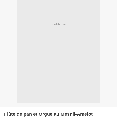
Publicité
Flûte de pan et Orgue au Mesnil-Amelot