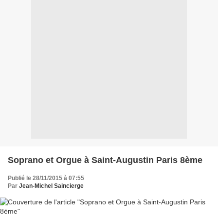
Soprano et Orgue à Saint-Augustin Paris 8ème
Publié le 28/11/2015 à 07:55
Par
Jean-Michel Saincierge