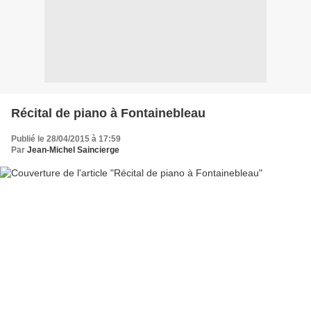
Récital de piano à Fontainebleau
Publié le 28/04/2015 à 17:59
Par
Jean-Michel Saincierge