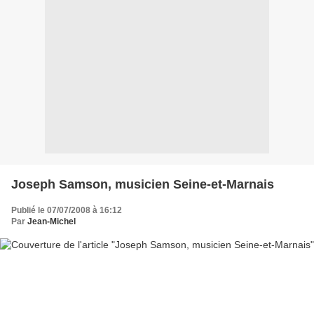
Joseph Samson, musicien Seine-et-Marnais
Publié le 07/07/2008 à 16:12
Par
Jean-Michel