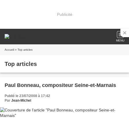
Publicité
MENU
Accueil
» Top articles
Top articles
Paul Bonneau, compositeur Seine-et-Marnais
Publié le 23/07/2008 à 17:42
Par
Jean-Michel