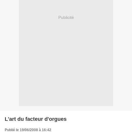
Publicité
L'art du facteur d'orgues
Publié le 19/06/2008 à 16:42