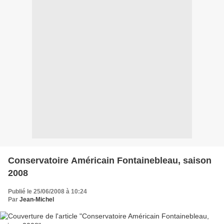
Conservatoire Américain Fontainebleau, saison
2008
Publié le 25/06/2008 à 10:24
Par
Jean-Michel