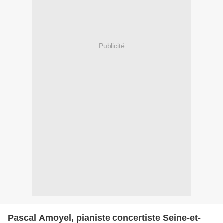
Publicité
Pascal Amoyel, pianiste concertiste Seine-et-