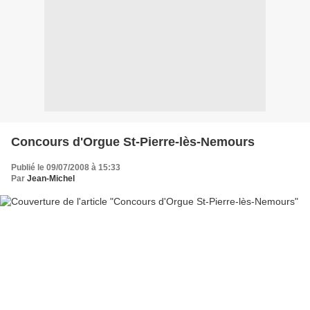
Concours d'Orgue St-Pierre-lès-Nemours
Publié le 09/07/2008 à 15:33
Par
Jean-Michel