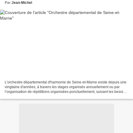
Par
Jean-Michel
L'orchestre départemental d'harmonie de Seine-et-Marne existe depuis une
vingtaine d'années, à travers les stages organisés annuellement ou par
l’organisation de répétitions organisées ponctuellement, suivant les besoins.
La création d'une résidence pour...