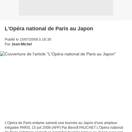
L'Opéra national de Paris au Japon
Publié le 15/07/2008 à 16:30
Par
Jean-Michel
L'Opéra de Paris entame samedi une tournée au Japon d'une ampleur
inégalée PARIS, 15 juil 2008 (AFP) Par Benoît FAUCHET L'Opéra national